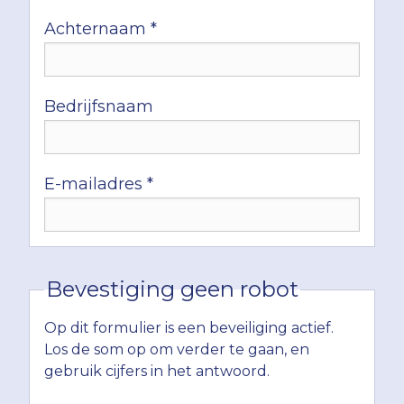
Achternaam *
Bedrijfsnaam
E-mailadres *
Bevestiging geen robot
Op dit formulier is een beveiliging actief.
Los de som op om verder te gaan, en
gebruik cijfers in het antwoord.