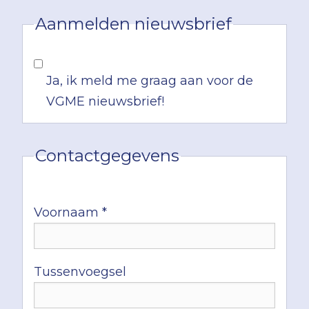
Aanmelden nieuwsbrief
Ja, ik meld me graag aan voor de
VGME nieuwsbrief!
Contactgegevens
Voornaam *
Tussenvoegsel