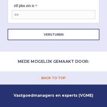
MEDE MOGELIJK GEMAAKT DOOR:
BACK TO TOP
Vastgoedmanagers en experts (VGME)