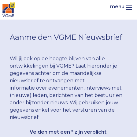
Aanmelden VGME Nieuwsbrief
Wil jij ook op de hoogte blijven van alle
ontwikkelingen bij VGME? Laat hieronder je
gegevens achter om de maandelijkse
nieuwsbrief te ontvangen met
informatie over evenementen, interviews met
(nieuwe) leden, berichten van het bestuur en
ander bijzonder nieuws. Wij gebruiken jouw
gegevens enkel voor het versturen van de
nieuwsbrief.
Velden met een * zijn verplicht.