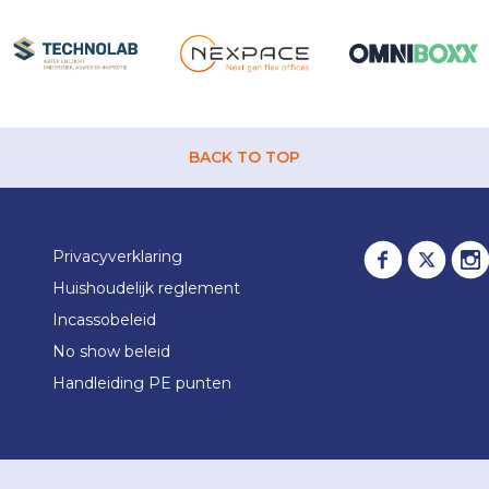
BACK TO TOP
Privacyverklaring
Huishoudelijk reglement
Incassobeleid
No show beleid
Handleiding PE punten