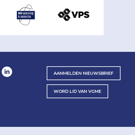
AANMELDEN NIEUWSBRIEF
WORD LID VAN VGME