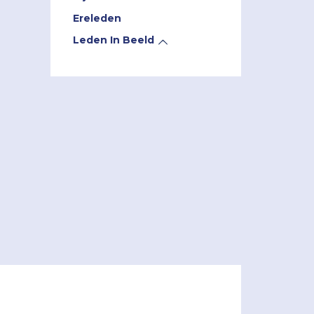
Ereleden
Leden In Beeld