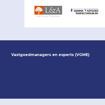
Vastgoedmanagers en experts (VGME)