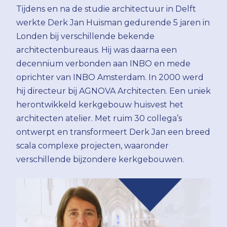
Tijdens en na de studie architectuur in Delft
werkte Derk Jan Huisman gedurende 5 jaren in
Londen bij verschillende bekende
architectenbureaus. Hij was daarna een
decennium verbonden aan INBO en mede
oprichter van INBO Amsterdam. In 2000 werd
hij directeur bij AGNOVA Architecten. Een uniek
herontwikkeld kerkgebouw huisvest het
architecten atelier. Met ruim 30 collega’s
ontwerpt en transformeert Derk Jan een breed
scala complexe projecten, waaronder
verschillende bijzondere kerkgebouwen.