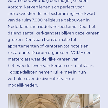
volume bouwkundig ook mogelijkheden.
Kortom: kerken lenen zich perfect voor
indrukwekkende herbestemming! Een kwart
van de ruim 7.000 religieuze gebouwen in
Nederland is inmiddels herbestemd. Door het
dalend aantal kerkgangers blijven deze kansen
groeien. Denk aan transformatie tot
appartementen of kantoren tot hotels en
restaurants. Daarom organiseert VGME een
masterclass waar de rijke kansen van
het tweede leven van kerken centraal staan.
Topspecialisten nemen jullie mee in hun
verhalen over de diversiteit van de
mogelijkheden.