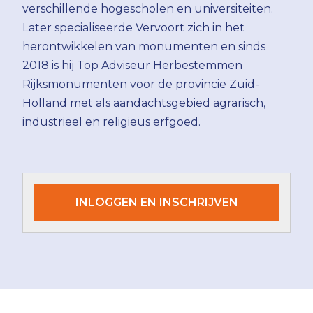
verschillende hogescholen en universiteiten.
Later specialiseerde Vervoort zich in het
herontwikkelen van monumenten en sinds
2018 is hij Top Adviseur Herbestemmen
Rijksmonumenten voor de provincie Zuid-
Holland met als aandachtsgebied agrarisch,
industrieel en religieus erfgoed.
INLOGGEN EN INSCHRIJVEN