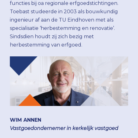
functies bij oa regionale erfgoedstichtingen.
Toebast studeerde in 2003 als bouwkundig
ingenieur af aan de TU Eindhoven met als
specialisatie ‘herbestemming en renovatie’.
Sindsdien houdt zij zich bezig met
herbestemming van erfgoed.
WIM ANNEN
Vastgoedondernemer in kerkelijk vastgoed