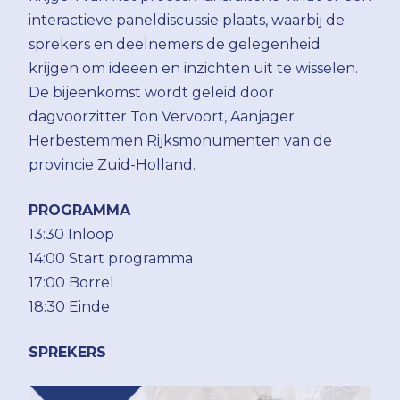
interactieve paneldiscussie plaats, waarbij de
sprekers en deelnemers de gelegenheid
krijgen om ideeën en inzichten uit te wisselen.
De bijeenkomst wordt geleid door
dagvoorzitter Ton Vervoort, Aanjager
Herbestemmen Rijksmonumenten van de
provincie Zuid-Holland.
PROGRAMMA
13:30 Inloop
14:00 Start programma
17:00 Borrel
18:30 Einde
SPREKERS