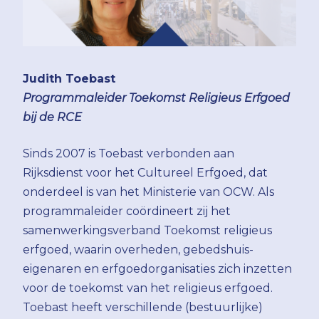
Judith Toebast
Programmaleider Toekomst Religieus Erfgoed
bij de RCE
Sinds 2007 is Toebast verbonden aan
Rijksdienst voor het Cultureel Erfgoed, dat
onderdeel is van het Ministerie van OCW. Als
programmaleider coördineert zij het
samenwerkingsverband Toekomst religieus
erfgoed, waarin overheden, gebedshuis-
eigenaren en erfgoedorganisaties zich inzetten
voor de toekomst van het religieus erfgoed.
Toebast heeft verschillende (bestuurlijke)