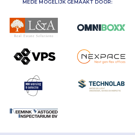
MEDE MOGELIJK GEMAAKT DOOR: