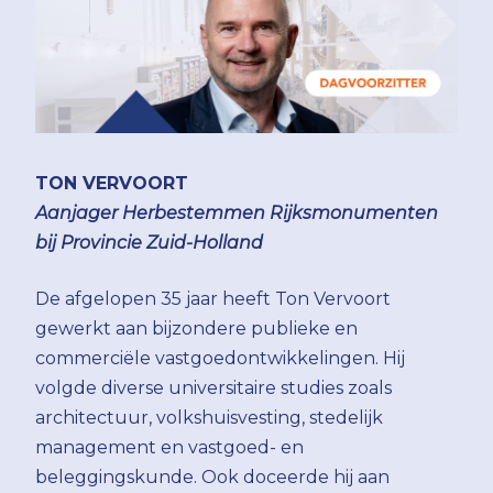
TON VERVOORT
Aanjager Herbestemmen Rijksmonumenten
bij Provincie Zuid-Holland
De afgelopen 35 jaar heeft Ton Vervoort
gewerkt aan bijzondere publieke en
commerciële vastgoedontwikkelingen. Hij
volgde diverse universitaire studies zoals
architectuur, volkshuisvesting, stedelijk
management en vastgoed- en
beleggingskunde. Ook doceerde hij aan