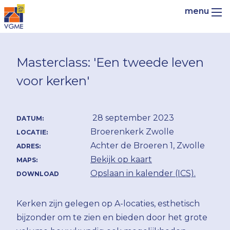
Masterclass: 'Een tweede leven
voor kerken'
28 september 2023
DATUM:
Broerenkerk Zwolle
LOCATIE:
Achter de Broeren 1, Zwolle
ADRES:
Bekijk op kaart
MAPS:
Opslaan in kalender (ICS).
DOWNLOAD
Kerken zijn gelegen op A-locaties, esthetisch
bijzonder om te zien en bieden door het grote