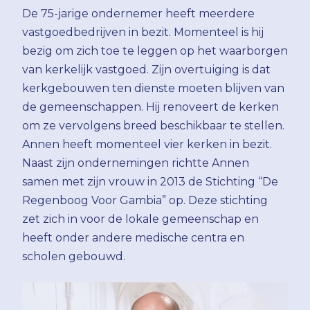
De 75-jarige ondernemer heeft meerdere
vastgoedbedrijven in bezit. Momenteel is hij
bezig om zich toe te leggen op het waarborgen
van kerkelijk vastgoed. Zijn overtuiging is dat
kerkgebouwen ten dienste moeten blijven van
de gemeenschappen. Hij renoveert de kerken
om ze vervolgens breed beschikbaar te stellen.
Annen heeft momenteel vier kerken in bezit.
Naast zijn ondernemingen richtte Annen
samen met zijn vrouw in 2013 de Stichting “De
Regenboog Voor Gambia” op. Deze stichting
zet zich in voor de lokale gemeenschap en
heeft onder andere medische centra en
scholen gebouwd.