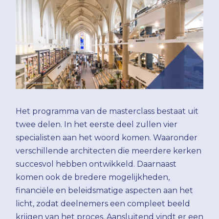
Het programma van de masterclass bestaat uit
twee delen. In het eerste deel zullen vier
specialisten aan het woord komen. Waaronder
verschillende architecten die meerdere kerken
succesvol hebben ontwikkeld. Daarnaast
komen ook de bredere mogelijkheden,
financiële en beleidsmatige aspecten aan het
licht, zodat deelnemers een compleet beeld
krijgen van het proces. Aansluitend vindt er een