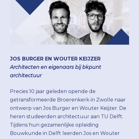
JOS BURGER EN WOUTER KEIJZER
Architecten en eigenaars bij bkpunt
architectuur
Precies 10 jaar geleden opende de
getransformeerde Broerenkerk in Zwolle naar
ontwerp van Jos Burger en Wouter Keijzer. De
heren studeerden architectuur aan TU Delft.
Tijdens hun gezamenlijke opleiding
Bouwkunde in Delft leerden Jos en Wouter