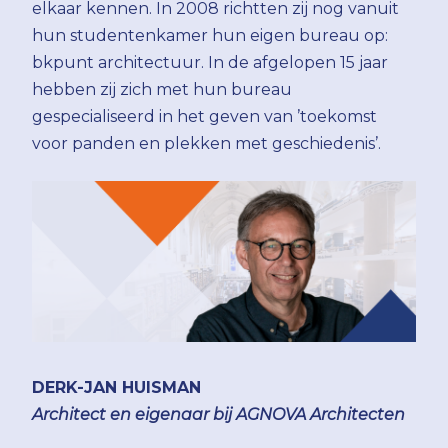
elkaar kennen. In 2008 richtten zij nog vanuit
hun studentenkamer hun eigen bureau op:
bkpunt architectuur. In de afgelopen 15 jaar
hebben zij zich met hun bureau
gespecialiseerd in het geven van ’toekomst
voor panden en plekken met geschiedenis’.
DERK-JAN HUISMAN
Architect en eigenaar bij AGNOVA Architecten