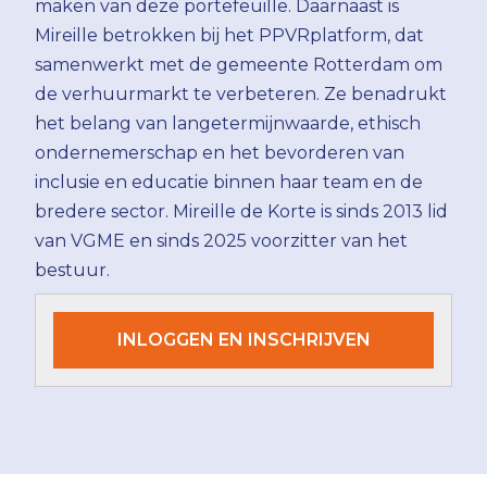
maken van deze portefeuille. Daarnaast is
Mireille betrokken bij het PPVRplatform, dat
samenwerkt met de gemeente Rotterdam om
de verhuurmarkt te verbeteren. Ze benadrukt
het belang van langetermijnwaarde, ethisch
ondernemerschap en het bevorderen van
inclusie en educatie binnen haar team en de
bredere sector. Mireille de Korte is sinds 2013 lid
van VGME en sinds 2025 voorzitter van het
bestuur.
INLOGGEN EN INSCHRIJVEN