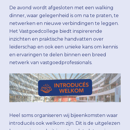
De avond wordt afgesloten met een walking
dinner, waar gelegenheid is om na te praten, te
netwerken en nieuwe verbindingen te leggen.
Het Vastgoedcollege biedt inspirerende
inzichten en praktische handvatten over
leiderschap en ook een unieke kans om kennis
en ervaringen te delen binnen een breed
netwerk van vastgoedprofessionals.
Heel soms organiseren wij bijeenkomsten waar
introducés ook welkom zijn. Dit is de uitgelezen