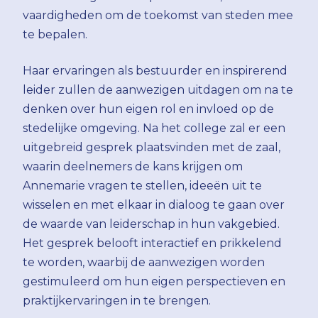
vaardigheden om de toekomst van steden mee
te bepalen.
Haar ervaringen als bestuurder en inspirerend
leider zullen de aanwezigen uitdagen om na te
denken over hun eigen rol en invloed op de
stedelijke omgeving. Na het college zal er een
uitgebreid gesprek plaatsvinden met de zaal,
waarin deelnemers de kans krijgen om
Annemarie vragen te stellen, ideeën uit te
wisselen en met elkaar in dialoog te gaan over
de waarde van leiderschap in hun vakgebied.
Het gesprek belooft interactief en prikkelend
te worden, waarbij de aanwezigen worden
gestimuleerd om hun eigen perspectieven en
praktijkervaringen in te brengen.