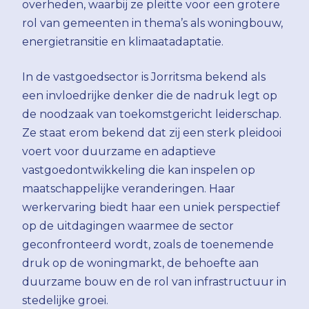
overheden, waarbij ze pleitte voor een grotere
rol van gemeenten in thema’s als woningbouw,
energietransitie en klimaatadaptatie.
In de vastgoedsector is Jorritsma bekend als
een invloedrijke denker die de nadruk legt op
de noodzaak van toekomstgericht leiderschap.
Ze staat erom bekend dat zij een sterk pleidooi
voert voor duurzame en adaptieve
vastgoedontwikkeling die kan inspelen op
maatschappelijke veranderingen. Haar
werkervaring biedt haar een uniek perspectief
op de uitdagingen waarmee de sector
geconfronteerd wordt, zoals de toenemende
druk op de woningmarkt, de behoefte aan
duurzame bouw en de rol van infrastructuur in
stedelijke groei.