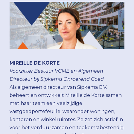
MIREILLE DE KORTE
Voorzitter Bestuur VGME en Algemeen
Directeur bij Sipkema Onroerend Goed
Als algemeen directeur van Sipkema B.V.
beheert en ontwikkelt Mireille de Korte samen
met haar team een veelzijdige
vastgoedportefeuille, waaronder woningen,
kantoren en winkelruimtes. Ze zet zich actief in
voor het verduurzamen en toekomstbestendig