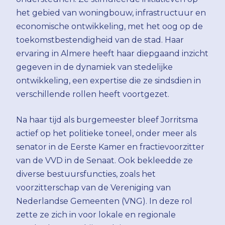
het gebied van woningbouw, infrastructuur en
economische ontwikkeling, met het oog op de
toekomstbestendigheid van de stad. Haar
ervaring in Almere heeft haar diepgaand inzicht
gegeven in de dynamiek van stedelijke
ontwikkeling, een expertise die ze sindsdien in
verschillende rollen heeft voortgezet.
Na haar tijd als burgemeester bleef Jorritsma
actief op het politieke toneel, onder meer als
senator in de Eerste Kamer en fractievoorzitter
van de VVD in de Senaat. Ook bekleedde ze
diverse bestuursfuncties, zoals het
voorzitterschap van de Vereniging van
Nederlandse Gemeenten (VNG). In deze rol
zette ze zich in voor lokale en regionale