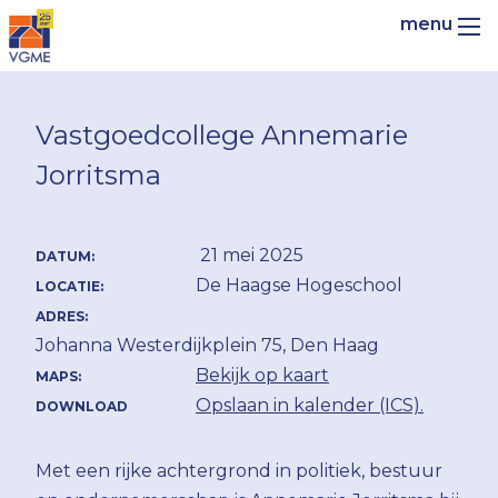
Vastgoedcollege Annemarie
Jorritsma
21 mei 2025
DATUM:
De Haagse Hogeschool
LOCATIE:
ADRES:
Johanna Westerdijkplein 75, Den Haag
Bekijk op kaart
MAPS:
Opslaan in kalender (ICS).
DOWNLOAD
Met een rijke achtergrond in politiek, bestuur