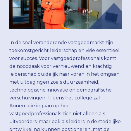
In de snel veranderende vastgoedmarkt zijn
toekomstgericht leiderschap en visie essentieel
voor succes. Voor vastgoedprofessionals komt
de noodzaak voor vernieuwend en krachtig
leiderschap duidelijk naar voren in het omgaan
met uitdagingen zoals duurzaamheid,
technologische innovatie en demografische
verschuivingen. Tijdens het college zal
Annemarie ingaan op hoe
vastgoedprofessionals zich niet alleen als
uitvoerders, maar ook als leiders in de stedelijke
ontwikkeling kunnen positioneren, met de