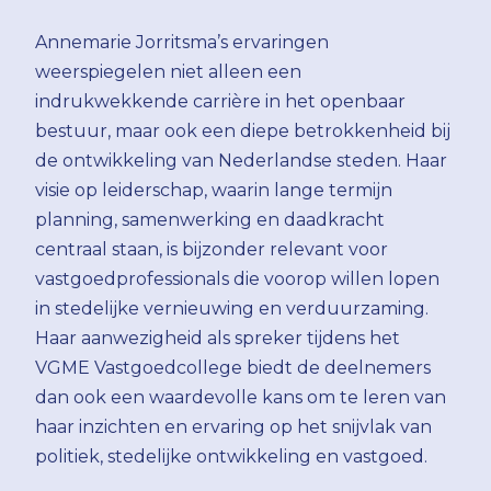
Annemarie Jorritsma’s ervaringen
weerspiegelen niet alleen een
indrukwekkende carrière in het openbaar
bestuur, maar ook een diepe betrokkenheid bij
de ontwikkeling van Nederlandse steden. Haar
visie op leiderschap, waarin lange termijn
planning, samenwerking en daadkracht
centraal staan, is bijzonder relevant voor
vastgoedprofessionals die voorop willen lopen
in stedelijke vernieuwing en verduurzaming.
Haar aanwezigheid als spreker tijdens het
VGME Vastgoedcollege biedt de deelnemers
dan ook een waardevolle kans om te leren van
haar inzichten en ervaring op het snijvlak van
politiek, stedelijke ontwikkeling en vastgoed.