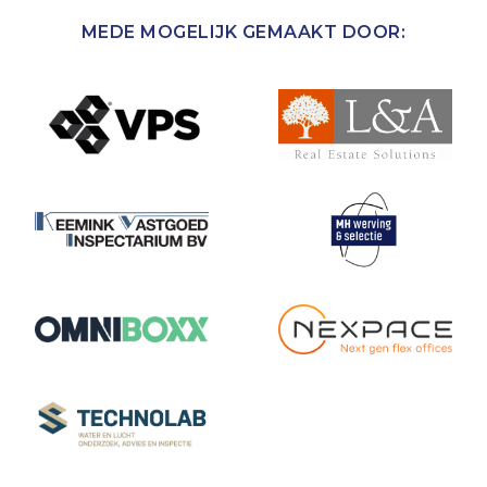
MEDE MOGELIJK GEMAAKT DOOR: