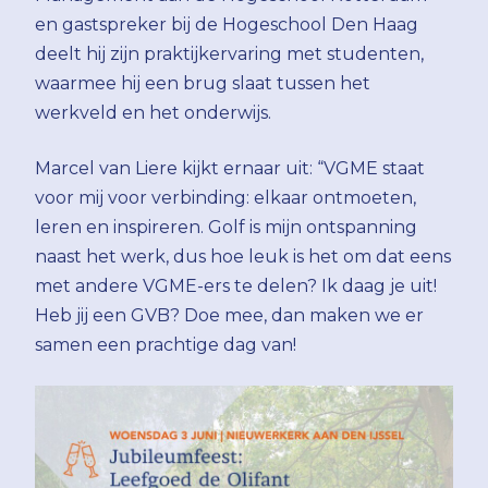
en gastspreker bij de Hogeschool Den Haag
deelt hij zijn praktijkervaring met studenten,
waarmee hij een brug slaat tussen het
werkveld en het onderwijs.
Marcel van Liere kijkt ernaar uit: “VGME staat
voor mij voor verbinding: elkaar ontmoeten,
leren en inspireren. Golf is mijn ontspanning
naast het werk, dus hoe leuk is het om dat eens
met andere VGME-ers te delen? Ik daag je uit!
Heb jij een GVB? Doe mee, dan maken we er
samen een prachtige dag van!