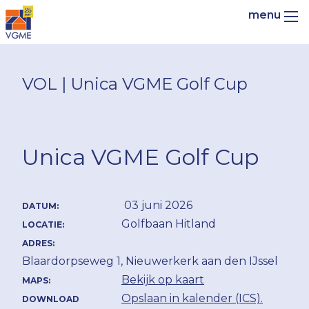
VOL | Unica VGME Golf Cup
Unica VGME Golf Cup
03 juni 2026
DATUM:
Golfbaan Hitland
LOCATIE:
ADRES:
Blaardorpseweg 1, Nieuwerkerk aan den IJssel
Bekijk op kaart
MAPS:
Opslaan in kalender (ICS).
DOWNLOAD