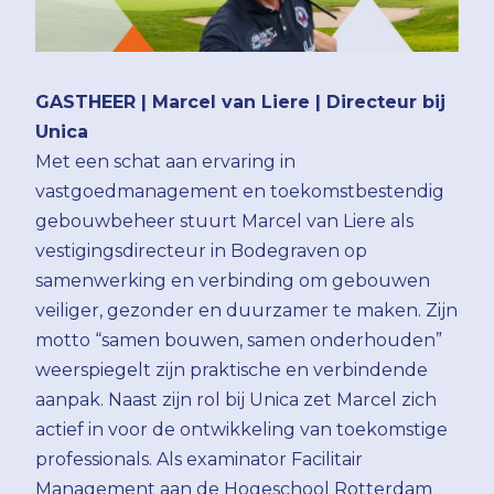
GASTHEER |
Marcel van Liere | Directeur bij
Unica
Met een schat aan ervaring in
vastgoedmanagement en toekomstbestendig
gebouwbeheer stuurt Marcel van Liere als
vestigingsdirecteur in Bodegraven op
samenwerking en verbinding om gebouwen
veiliger, gezonder en duurzamer te maken. Zijn
motto “samen bouwen, samen onderhouden”
weerspiegelt zijn praktische en verbindende
aanpak. Naast zijn rol bij Unica zet Marcel zich
actief in voor de ontwikkeling van toekomstige
professionals. Als examinator Facilitair
Management aan de Hogeschool Rotterdam