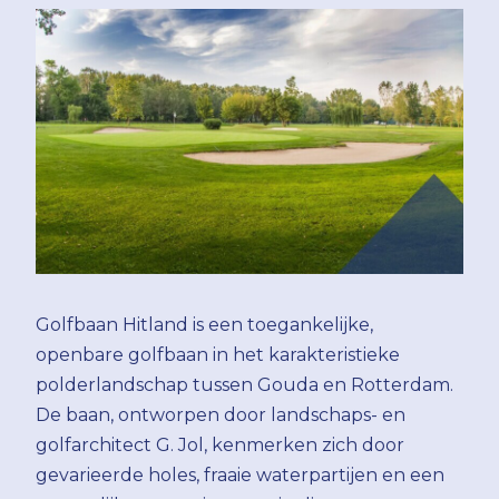
Golfbaan Hitland is een toegankelijke,
openbare golfbaan in het karakteristieke
polderlandschap tussen Gouda en Rotterdam.
De baan, ontworpen door landschaps- en
golfarchitect G. Jol, kenmerken zich door
gevarieerde holes, fraaie waterpartijen en een