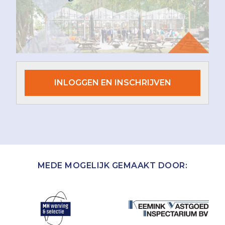
INLOGGEN EN INSCHRIJVEN
MEDE MOGELIJK GEMAAKT DOOR: