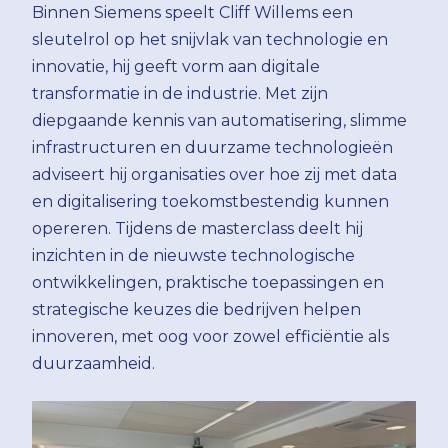
Binnen Siemens speelt Cliff Willems een
sleutelrol op het snijvlak van technologie en
innovatie, hij geeft vorm aan digitale
transformatie in de industrie. Met zijn
diepgaande kennis van automatisering, slimme
infrastructuren en duurzame technologieën
adviseert hij organisaties over hoe zij met data
en digitalisering toekomstbestendig kunnen
opereren. Tijdens de masterclass deelt hij
inzichten in de nieuwste technologische
ontwikkelingen, praktische toepassingen en
strategische keuzes die bedrijven helpen
innoveren, met oog voor zowel efficiëntie als
duurzaamheid.