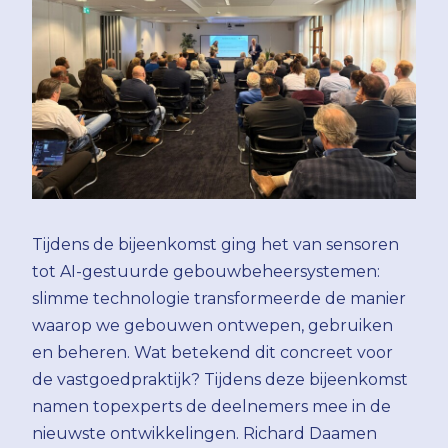
Tijdens de bijeenkomst ging het van sensoren
tot AI-gestuurde gebouwbeheersystemen:
slimme technologie transformeerde de manier
waarop we gebouwen ontwepen, gebruiken
en beheren. Wat betekend dit concreet voor
de vastgoedpraktijk? Tijdens deze bijeenkomst
namen topexperts de deelnemers mee in de
nieuwste ontwikkelingen. Richard Daamen