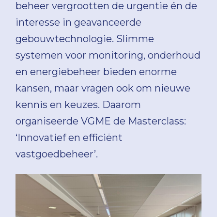
beheer vergrootten de urgentie én de
interesse in geavanceerde
gebouwtechnologie. Slimme
systemen voor monitoring, onderhoud
en energiebeheer bieden enorme
kansen, maar vragen ook om nieuwe
kennis en keuzes. Daarom
organiseerde VGME de Masterclass:
‘Innovatief en efficiënt
vastgoedbeheer’.