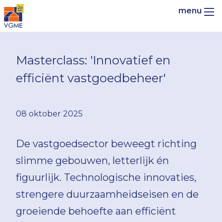
Masterclass: 'Innovatief en
efficiënt vastgoedbeheer'
08 oktober 2025
De vastgoedsector beweegt richting
slimme gebouwen, letterlijk én
figuurlijk. Technologische innovaties,
strengere duurzaamheidseisen en de
groeiende behoefte aan efficiënt