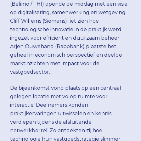
(Belimo / FHI) opende de middag met een visie
op digitalisering, samenwerking en wetgeving.
Cliff Willems (Siemens) liet zien hoe
technologische innovatie in de praktijk werd
ingezet voor efficiënt en duurzaam beheer.
Arjen Ouwehand (Rabobank) plaatste het
geheel in economisch perspectief en deelde
marktinzichten met impact voor de
vastgoedsector.
De bijeenkomst vond plaats op een centraal
gelegen locatie met volop ruimte voor
interactie. Deelnemers konden
praktijkervaringen uitwisselen en kennis
verdiepen tijdens de afsluitende
netwerkborrel. Zo ontdekten zij hoe
technologie hun vastgoedstrategie slimmer