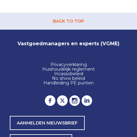
BACK TO TOP
Vastgoedmanagers en experts (VGME)
Privacyverklaring
Huishoudelijk reglement
Incassobeleid
No show beleid
Handleiding PE punten
AANMELDEN NIEUWSBRIEF