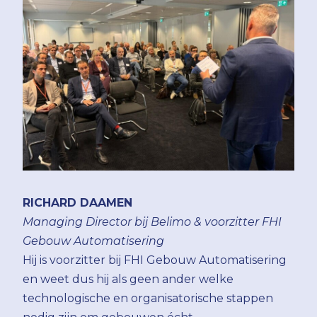
RICHARD DAAMEN
Managing Director bij Belimo & voorzitter FHI
Gebouw Automatisering
Hij is voorzitter bij FHI Gebouw Automatisering
en weet dus hij als geen ander welke
technologische en organisatorische stappen