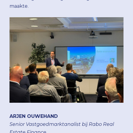
maakte.
ARJEN OUWEHAND
Senior Vastgoedmarktanalist bij Rabo Real
Estate Finance