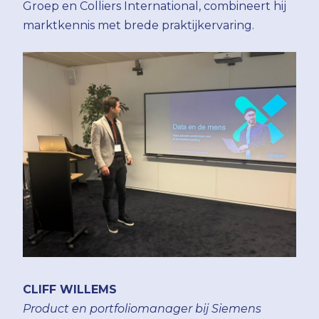
Groep en Colliers International, combineert hij
marktkennis met brede praktijkervaring.
CLIFF WILLEMS
Product en portfoliomanager bij Siemens