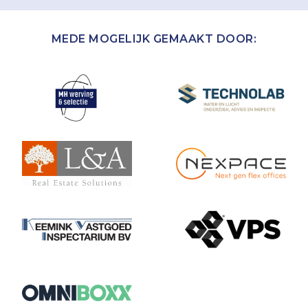
MEDE MOGELIJK GEMAAKT DOOR: