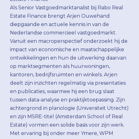
Als Senior Vastgoedmarktanalist bij Rabo Real
Estate Finance brengt Arjen Ouwehand
diepgaande en actuele kennis in van de
Nederlandse commercieel vastgoedmarkt.
Vanuit een macroperspectief onderzoekt hij de
impact van economische en maatschappelijke
ontwikkelingen en hun de uitwerking daarvan
op marktsegmenten als huurwoningen,
kantoren, bedrijfsruimten en winkels. Arjen
deelt zijn inzichten regelmatig via presentaties
en publicaties, waarmee hij een brug slaat
tussen data-analyse en praktijktoepassing. Zijn
achtergrond in planologie (Universiteit Utrecht)
en zijn MSRE-titel (Amsterdam School of Real
Estate) vormen een solide basis voor zijn werk.
Met ervaring bij onder meer Ymere, WPM