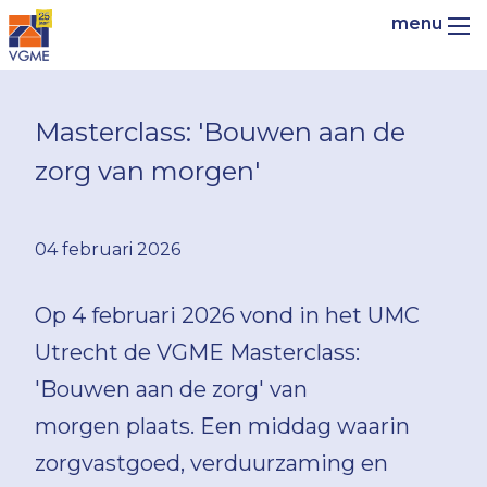
Masterclass: 'Bouwen aan de
zorg van morgen'
04 februari 2026
Op 4 februari 2026 vond in het UMC
Utrecht de VGME Masterclass:
'Bouwen aan de zorg' van
morgen plaats. Een middag waarin
zorgvastgoed, verduurzaming en