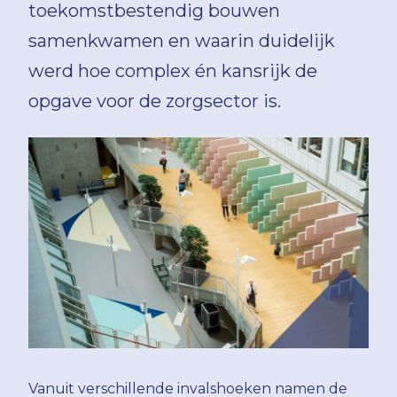
toekomstbestendig bouwen
samenkwamen en waarin duidelijk
werd hoe complex én kansrijk de
opgave voor de zorgsector is.
Vanuit verschillende invalshoeken namen de