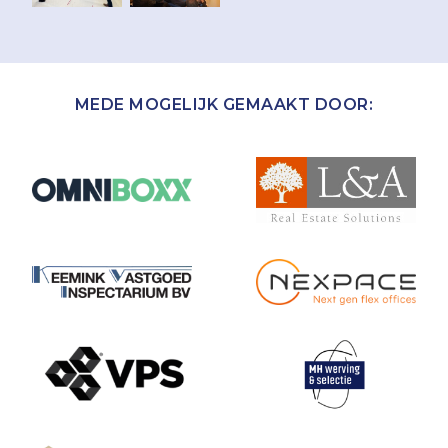
MEDE MOGELIJK GEMAAKT DOOR: