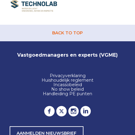
BACK TO TOP
Vastgoedmanagers en experts (VGME)
Privacyverklaring
Huishoudelijk reglement
Incassobeleid
No show beleid
Handleiding PE punten
AANMELDEN NIEUWSBRIEF