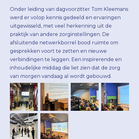
Onder leiding van dagvoorzitter Tom Kleemans
werd er volop kennis gedeeld en ervaringen
uitgewisseld, met veel herkenning uit de
praktijk van andere zorginstellingen. De
afsluitende netwerkborrel bood ruimte om
gesprekken voort te zetten en nieuwe
verbindingen te leggen. Een inspirerende en
inhoudelijke middag die liet zien dat de zorg
van morgen vandaag al wordt gebouwd.