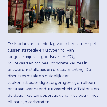
De kracht van de middag zat in het samenspel
tussen strategie en uitvoering. Van
langetermijn vastgoedvisies en CO₂-
routekaarten tot heel concrete keuzes in
ontwerp, installaties en procesinrichting. De
discussies maakten duidelijk dat
toekomstbestendige zorgomgevingen alleen
ontstaan wanneer duurzaamheid, efficiëntie en
de dagelijkse zorgoperatie vanaf het begin met
elkaar zijn verbonden.