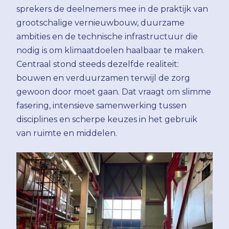
sprekers de deelnemers mee in de praktijk van
grootschalige vernieuwbouw, duurzame
ambities en de technische infrastructuur die
nodig is om klimaatdoelen haalbaar te maken.
Centraal stond steeds dezelfde realiteit:
bouwen en verduurzamen terwijl de zorg
gewoon door moet gaan. Dat vraagt om slimme
fasering, intensieve samenwerking tussen
disciplines en scherpe keuzes in het gebruik
van ruimte en middelen.