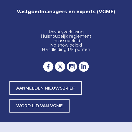
Vastgoedmanagers en experts (VGME)
Privacyverklaring
Huishoudelijk reglement
Incassobeleid
No show beleid
Handleiding PE punten
AANMELDEN NIEUWSBRIEF
WORD LID VAN VGME