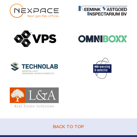
BACK TO TOP