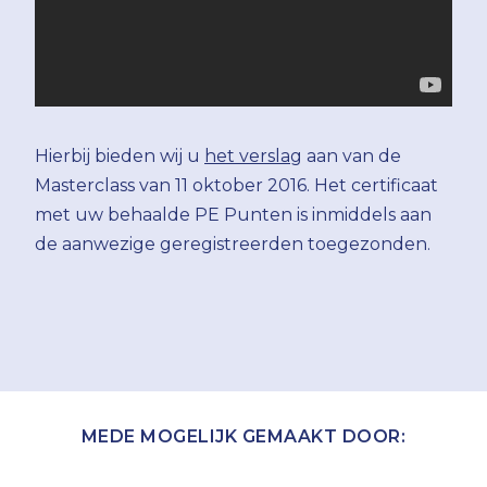
Hierbij bieden wij u
het verslag
aan van de
Masterclass van 11 oktober 2016. Het certificaat
met uw behaalde PE Punten is inmiddels aan
de aanwezige geregistreerden toegezonden.
MEDE MOGELIJK GEMAAKT DOOR: