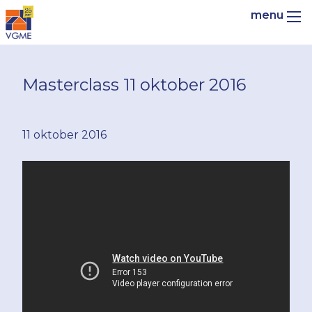
Masterclass 11 oktober 2016
11 oktober 2016