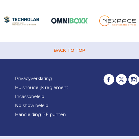
BACK TO TOP
Privacyverklaring
Huishoudelijk reglement
Incassobeleid
No show beleid
Handleiding PE punten