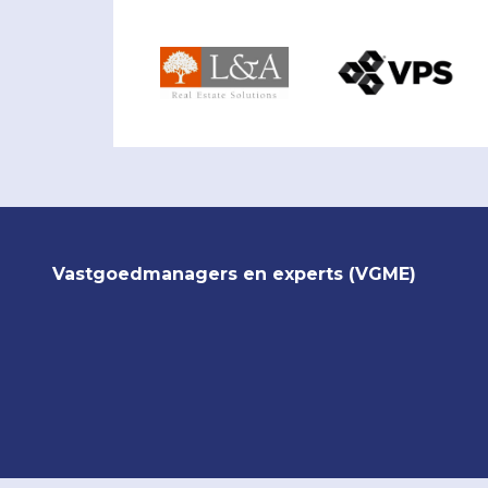
Vastgoedmanagers en experts (VGME)