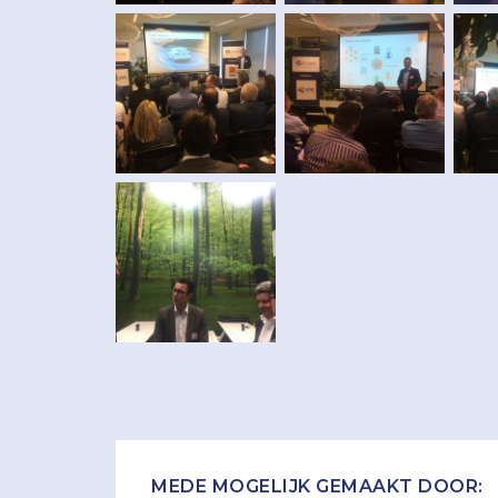
MEDE MOGELIJK GEMAAKT DOOR: