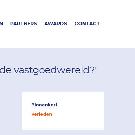
N
PARTNERS
AWARDS
CONTACT
 de vastgoedwereld?'
Binnenkort
Verleden