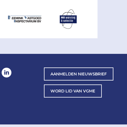
AANMELDEN NIEUWSBRIEF
WORD LID VAN VGME