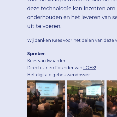
deze technologie kan inzetten om 
onderhouden en het leveren van ser
uit te voeren.
Wij danken Kees voor het delen van deze w
Spreker
:
Kees van Iwaarden
Directeur en Founder van
LOEK!
Het digitale gebouwendossier.