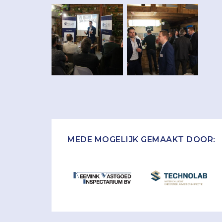
MEDE MOGELIJK GEMAAKT DOOR: