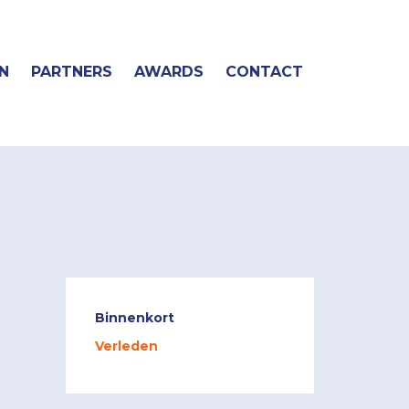
N
PARTNERS
AWARDS
CONTACT
'
Binnenkort
Verleden