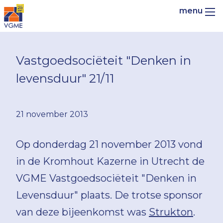
Vastgoedsociëteit "Denken in
levensduur" 21/11
21 november 2013
Op donderdag 21 november 2013 vond
in de Kromhout Kazerne in Utrecht de
VGME Vastgoedsociëteit "Denken in
Levensduur" plaats. De trotse sponsor
van deze bijeenkomst was
Strukton
.