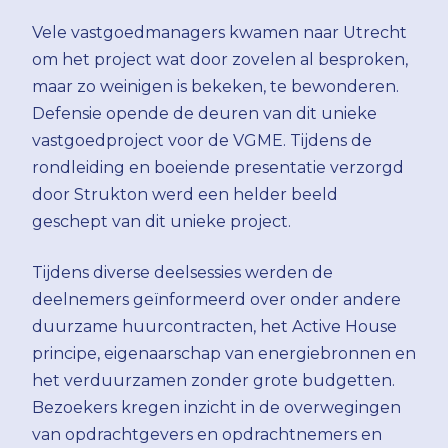
Vele vastgoedmanagers kwamen naar Utrecht
om het project wat door zovelen al besproken,
maar zo weinigen is bekeken, te bewonderen.
Defensie opende de deuren van dit unieke
vastgoedproject voor de VGME. Tijdens de
rondleiding en boeiende presentatie verzorgd
door Strukton werd een helder beeld
geschept van dit unieke project.
Tijdens diverse deelsessies werden de
deelnemers geïnformeerd over onder andere
duurzame huurcontracten, het Active House
principe, eigenaarschap van energiebronnen en
het verduurzamen zonder grote budgetten.
Bezoekers kregen inzicht in de overwegingen
van opdrachtgevers en opdrachtnemers en