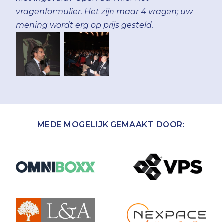
vragenformulier. Het zijn maar 4 vragen; uw
mening wordt erg op prijs gesteld.
MEDE MOGELIJK GEMAAKT DOOR: