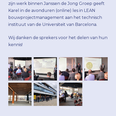
zijn werk binnen Janssen de Jong Groep geeft
Karel in de avonduren (online) les in LEAN
bouwprojectmanagement aan het technisch
instituut van de Universiteit van Barcelona.
Wij danken de sprekers voor het delen van hun
kennis!