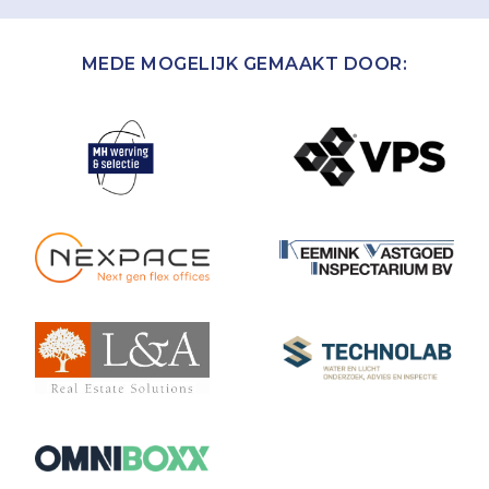
MEDE MOGELIJK GEMAAKT DOOR: