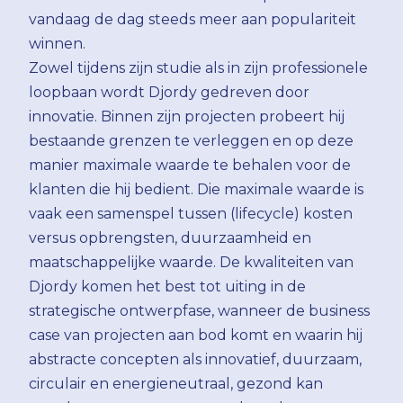
vandaag de dag steeds meer aan populariteit
winnen.
Zowel tijdens zijn studie als in zijn professionele
loopbaan wordt Djordy gedreven door
innovatie. Binnen zijn projecten probeert hij
bestaande grenzen te verleggen en op deze
manier maximale waarde te behalen voor de
klanten die hij bedient. Die maximale waarde is
vaak een samenspel tussen (lifecycle) kosten
versus opbrengsten, duurzaamheid en
maatschappelijke waarde. De kwaliteiten van
Djordy komen het best tot uiting in de
strategische ontwerpfase, wanneer de business
case van projecten aan bod komt en waarin hij
abstracte concepten als innovatief, duurzaam,
circulair en energieneutraal, gezond kan