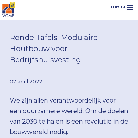
Ronde Tafels 'Modulaire
Houtbouw voor
Bedrijfshuisvesting'
07 april 2022
We zijn allen verantwoordelijk voor
een duurzamere wereld. Om de doelen
van 2030 te halen is een revolutie in de
bouwwereld nodig.