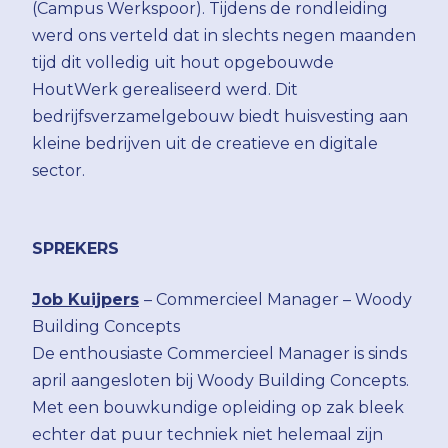
(Campus Werkspoor). Tijdens de rondleiding
werd ons verteld dat in slechts negen maanden
tijd dit volledig uit hout opgebouwde
HoutWerk gerealiseerd werd. Dit
bedrijfsverzamelgebouw biedt huisvesting aan
kleine bedrijven uit de creatieve en digitale
sector.
SPREKERS
Job Kuijpers
– Commercieel Manager – Woody
Building Concepts
De enthousiaste Commercieel Manager is sinds
april aangesloten bij Woody Building Concepts.
Met een bouwkundige opleiding op zak bleek
echter dat puur techniek niet helemaal zijn