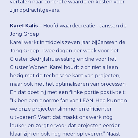
vertalen naar concrete waarde en kosten voor
zijn opdrachtgevers.
Karel Kalis
– Hoofd waardecreatie - Janssen de
Jong Groep
Karel werkt inmiddels zeven jaar bij Janssen de
Jong Groep. Twee dagen per week voor het
Cluster Bedrijfshuisvesting en drie voor het
Cluster Wonen. Karel houdt zich niet alleen
bezig met de technische kant van projecten,
maar ook met het optimaliseren van processen.
En dat doet hij met een flinke portie positiviteit:
“Ik ben een enorme fan van LEAN. Hoe kunnen
we onze projecten slimmer en efficiënter
uitvoeren? Want dat maakt ons werk nóg
leuker en zorgt ervoor dat projecten eerder
klaar zijn en ook nog meer opleveren.” Naast