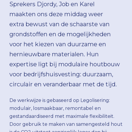
Sprekers Djordy, Job en Karel
maakten ons deze middag weer
extra bewust van de schaarste van
grondstoffen en de mogelijkheden
voor het kiezen van duurzame en
hernieuwbare materialen. Hun
expertise ligt bij modulaire houtbouw
voor bedrijfshuisvesting: duurzaam,
circulair en veranderbaar met de tijd.
De werkwijze is gebaseerd op Legolisering:
modulair, losmaakbaar, remontabel en
gestandaardiseerd met maximale flexibiliteit.
Door gebruik te maken van samengesteld hout