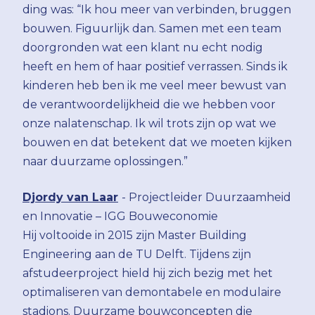
ding was: “Ik hou meer van verbinden, bruggen
bouwen. Figuurlijk dan. Samen met een team
doorgronden wat een klant nu echt nodig
heeft en hem of haar positief verrassen. Sinds ik
kinderen heb ben ik me veel meer bewust van
de verantwoordelijkheid die we hebben voor
onze nalatenschap. Ik wil trots zijn op wat we
bouwen en dat betekent dat we moeten kijken
naar duurzame oplossingen.”
Djordy van Laar
- Projectleider Duurzaamheid
en Innovatie – IGG Bouweconomie
Hij voltooide in 2015 zijn Master Building
Engineering aan de TU Delft. Tijdens zijn
afstudeerproject hield hij zich bezig met het
optimaliseren van demontabele en modulaire
stadions. Duurzame bouwconcepten die