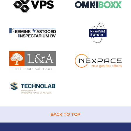
BACK TO TOP