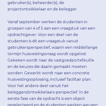
gebruiker(s), beheerder(s), de
projectontwikkelaar en de belegger.
Vanaf september werken de studenten in
groepen van 4 of 5 aan een vraagstuk van een
opdrachtgever. Voor een deel van de
studenten is dit een vraagstuk vanuit
gebruikersperspectief, waarin een middellange
termijn huisvestingsvraag wordt opgelost.
Gekeken wordt naar de vastgoedportefeuille
en de keuzes die daarin gemaakt moeten
worden. Gewerkt wordt naar een concrete
huisvestingsoplossing, inclusief facilitair plan.
Voor het andere deel vanuit het
beleggers/ontwikkelaars-perspectief. In de
eerste fase van de opdracht is een object
geselecteerd en de studenten werken aan een