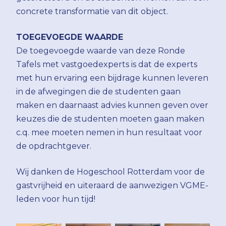
concrete transformatie van dit object.
TOEGEVOEGDE WAARDE
De toegevoegde waarde van deze Ronde
Tafels met vastgoedexperts is dat de experts
met hun ervaring een bijdrage kunnen leveren
in de afwegingen die de studenten gaan
maken en daarnaast advies kunnen geven over
keuzes die de studenten moeten gaan maken
c.q. mee moeten nemen in hun resultaat voor
de opdrachtgever.
Wij danken de Hogeschool Rotterdam voor de
gastvrijheid en uiteraard de aanwezigen VGME-
leden voor hun tijd!