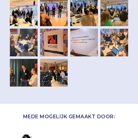
MEDE MOGELIJK GEMAAKT DOOR: