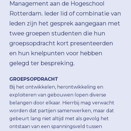
Management aan de Hogeschool
Rotterdam. Ieder lid of combinatie van
leden zijn het gesprek aangegaan met
twee groepen studenten die hun
groepsopdracht kort presenteerden
en hun knelpunten voor hebben
gelegd ter bespreking.
GROEPSOPDRACHT
Bij het ontwikkelen, herontwikkeling en
exploiteren van gebouwen lopen diverse
belangen door elkaar. Hierrbij mag verwacht
worden dat partijen samenwerken, maar dat
gebeurt lang niet altijd met als gevolg het
ontstaan van een spanningsveld tussen