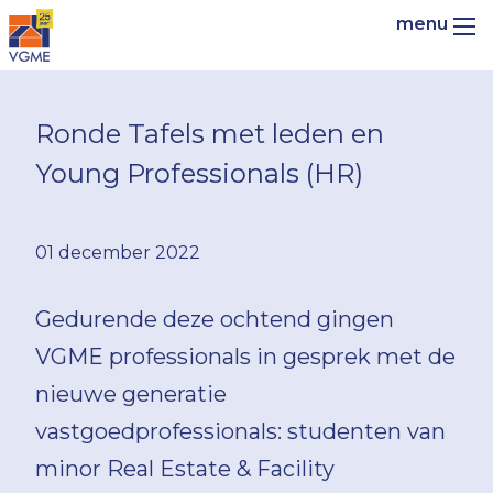
Ronde Tafels met leden en
Young Professionals (HR)
01 december 2022
Gedurende deze ochtend gingen
VGME professionals in gesprek met de
nieuwe generatie
vastgoedprofessionals: studenten van
minor Real Estate & Facility