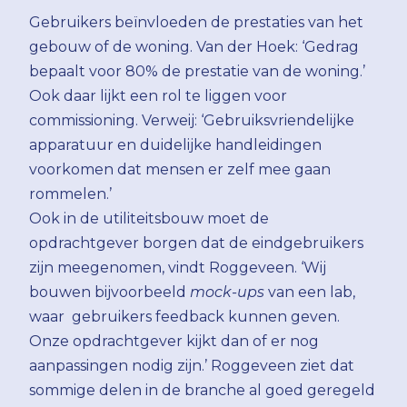
Gebruikers beïnvloeden de prestaties van het
gebouw of de woning. Van der Hoek: ‘Gedrag
bepaalt voor 80% de prestatie van de woning.’
Ook daar lijkt een rol te liggen voor
commissioning. Verweij: ‘Gebruiksvriendelijke
apparatuur en duidelijke handleidingen
voorkomen dat mensen er zelf mee gaan
rommelen.’
Ook in de utiliteitsbouw moet de
opdrachtgever borgen dat de eindgebruikers
zijn meegenomen, vindt Roggeveen. ‘Wij
bouwen bijvoorbeeld
mock-ups
van een lab,
waar gebruikers feedback kunnen geven.
Onze opdrachtgever kijkt dan of er nog
aanpassingen nodig zijn.’ Roggeveen ziet dat
sommige delen in de branche al goed geregeld