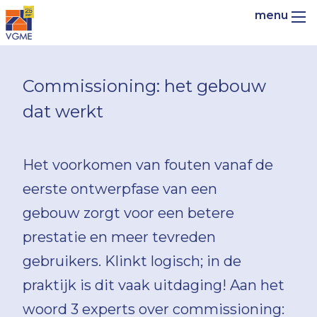
Commissioning: het gebouw
dat werkt
Het voorkomen van fouten vanaf de
eerste ontwerpfase van een
gebouw zorgt voor een betere
prestatie en meer tevreden
gebruikers. Klinkt logisch; in de
praktijk is dit vaak uitdaging! Aan het
woord 3 experts over commissioning: