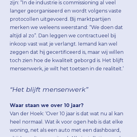
zijn: ‘‘In de industrie is commissioning al veel
langer georganiseerd en wordt volgens vaste
protocollen uitgevoerd. Bij marktpartijen
merken we weleens weerstand: “We doen dat
altijd al zo”. Dan leggen we contractueel bij
inkoop vast wat je verlangt. Iemand kan wel
zeggen dat hij gecertificeerd is, maar wij willen
toch zien hoe de kwaliteit geborgd is. Het blijft
mensenwerk, je wilt het toetsen in de realiteit.’
“Het blijft mensenwerk”
Waar staan we over 10 jaar?
Van der Hoek: ‘Over 10 jaar is dat wat nu al kan
heel normaal. Wat ik voor ogen heb is dat elke
woning, net als een auto met een dashboard,