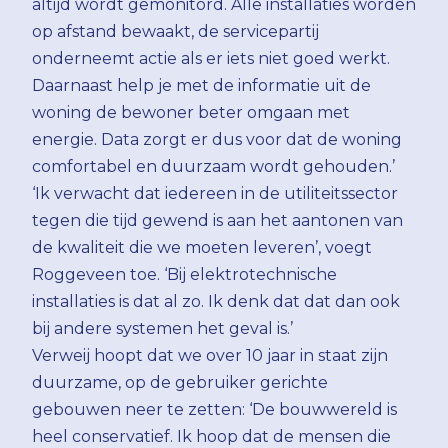
altijd wordt gemonitord. Alle installaties worden
op afstand bewaakt, de servicepartij
onderneemt actie als er iets niet goed werkt.
Daarnaast help je met de informatie uit de
woning de bewoner beter omgaan met
energie. Data zorgt er dus voor dat de woning
comfortabel en duurzaam wordt gehouden.’
‘Ik verwacht dat iedereen in de utiliteitssector
tegen die tijd gewend is aan het aantonen van
de kwaliteit die we moeten leveren’, voegt
Roggeveen toe. ‘Bij elektrotechnische
installaties is dat al zo. Ik denk dat dat dan ook
bij andere systemen het geval is.’
Verweij hoopt dat we over 10 jaar in staat zijn
duurzame, op de gebruiker gerichte
gebouwen neer te zetten: ‘De bouwwereld is
heel conservatief. Ik hoop dat de mensen die