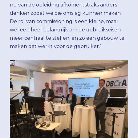
nu van de opleiding afkomen, straks anders
denken zodat we die omslag kunnen maken.
De rol van commissioning is een kleine, maar
wel een heel belangrijk om de gebruikseisen
meer centraal te stellen, en zo een gebouw te
maken dat werkt voor de gebruiker.’