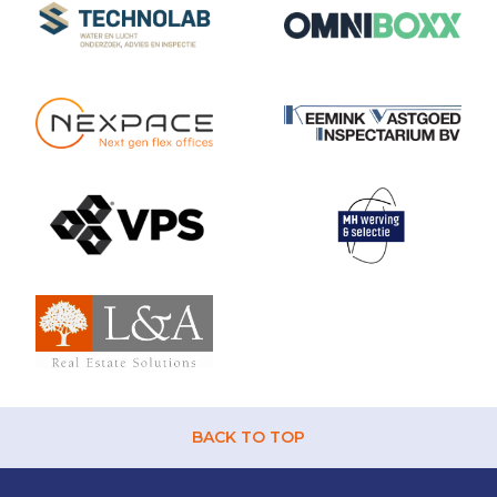
BACK TO TOP