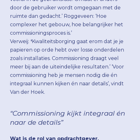
door de gebruiker wordt omgegaan met de
ruimte dan gedacht.’ Roggeveen: ‘Hoe
complexer het gebouw, hoe belangrijker het
commissioningsproces is.’
Verweij:
‘
Kwaliteitsborging gaat erom dat je je
papieren op orde hebt over losse onderdelen
zoals installaties. Commissioning draagt veel
meer bij aan de uiteindelijke resultaten.’ ‘Voor
commissioning heb je mensen nodig die én
integraal kunnen kijken én naar details’, vindt
Van der Hoek.
“Commissioning kijkt integraal én
naar de details”
Wat is de rol van opdrachtgever,