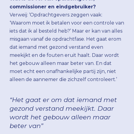
commissioner en eindgebruiker?
Verweij: ‘Opdrachtgevers zeggen vaak:
‘Waarom moet ik betalen voor een controle van
iets dat ik al besteld heb?’ Maar er kan van alles
misgaan vanaf de opdrachtfase. Het gaat erom
dat iemand met gezond verstand even
meekijkt en de fouten eruit haalt. Daar wordt
het gebouw alleen maar beter van. En dat
moet echt een onafhankelijke partij zijn, niet
alleen de aannemer die zichzelf controleert.’
“Het gaat er om dat iemand met
gezond verstand meekijkt. Daar
wordt het gebouw alleen maar
beter van”