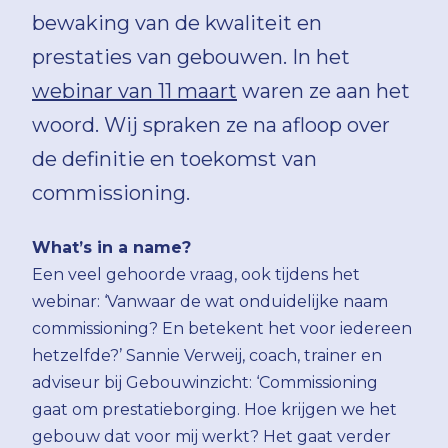
bewaking van de kwaliteit en
prestaties van gebouwen. In het
webinar van 11 maart
waren ze aan het
woord. Wij spraken ze na afloop over
de definitie en toekomst van
commissioning.
What’s in a name?
Een veel gehoorde vraag, ook tijdens het
webinar: ‘Vanwaar de wat onduidelijke naam
commissioning? En betekent het voor iedereen
hetzelfde?’ Sannie Verweij, coach, trainer en
adviseur bij Gebouwinzicht: ‘Commissioning
gaat om prestatieborging. Hoe krijgen we het
gebouw dat voor mij werkt? Het gaat verder