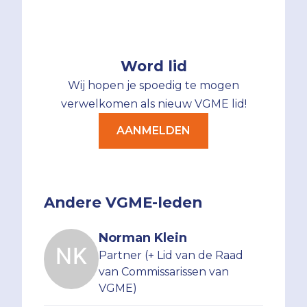
Word lid
Wij hopen je spoedig te mogen
verwelkomen als nieuw VGME lid!
AANMELDEN
Andere VGME-leden
Norman Klein
Partner (+ Lid van de Raad
van Commissarissen van
VGME)