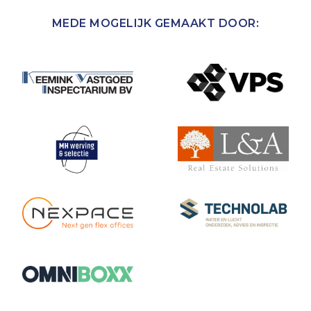
MEDE MOGELIJK GEMAAKT DOOR: