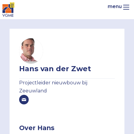
Hans van der Zwet
Projectleider nieuwbouw bij
Zeeuwland
Over Hans