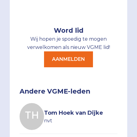
Word lid
Wij hopen je spoedig te mogen
verwelkomen als nieuw VGME lid!
AANMELDEN
Andere VGME-leden
Tom Hoek van Dijke
nvt