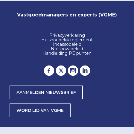
Vastgoedmanagers en experts (VGME)
Privacyverklaring
Huishoudelijk reglement
Incassobeleid
No show beleid
Handleiding PE punten
AANMELDEN NIEUWSBRIEF
WORD LID VAN VGME