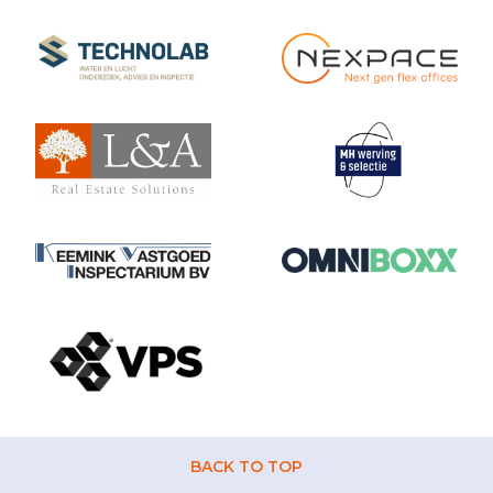
BACK TO TOP