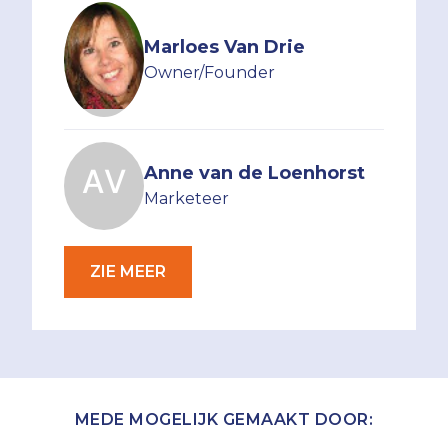
Marloes Van Drie
Owner/Founder
Anne van de Loenhorst
Marketeer
ZIE MEER
MEDE MOGELIJK GEMAAKT DOOR: