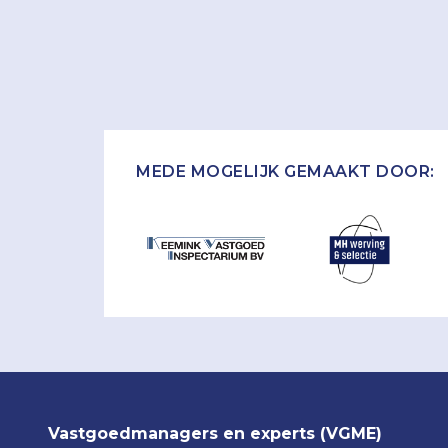
MEDE MOGELIJK GEMAAKT DOOR:
Vastgoedmanagers en experts (VGME)