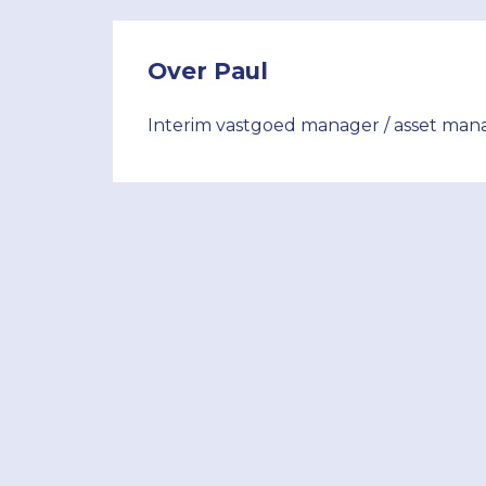
Over Paul
Interim vastgoed manager / asset man