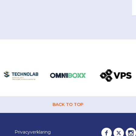
BACK TO TOP
Privacyverklaring