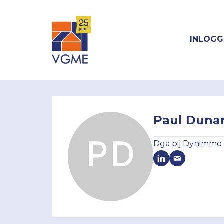
INLOGG
Paul Dunan
Dga bij Dynimmo