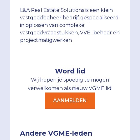
L&A Real Estate Solutions is een klein
vastgoedbeheer bedrijf gespecialiseerd
in oplossen van complexe
vastgoedvraagstukken, VVE- beheer en
projectmatigwerken
Word lid
Wij hopen je spoedig te mogen
verwelkomen als nieuw VGME lid!
AANMELDEN
Andere VGME-leden