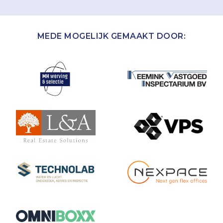
MEDE MOGELIJK GEMAAKT DOOR: