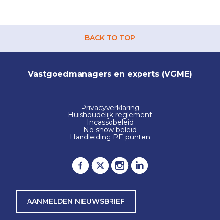
BACK TO TOP
Vastgoedmanagers en experts (VGME)
Privacyverklaring
Huishoudelijk reglement
Incassobeleid
No show beleid
Handleiding PE punten
AANMELDEN NIEUWSBRIEF