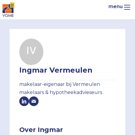
Ingmar Vermeulen
makelaar-eigenaar bij Vermeulen
makelaars & hypotheekadvieseurs
Over Ingmar