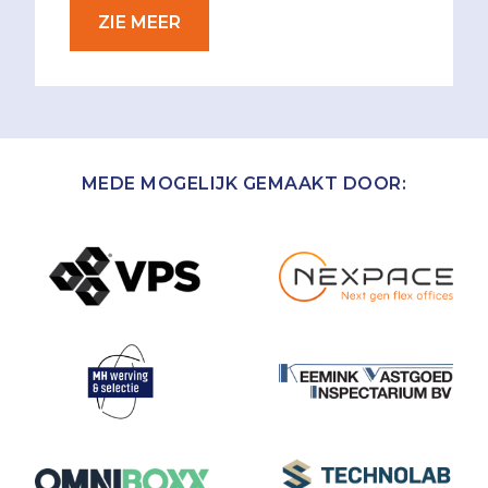
ZIE MEER
MEDE MOGELIJK GEMAAKT DOOR: