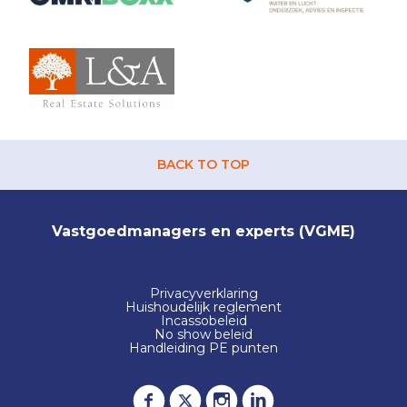
BACK TO TOP
Vastgoedmanagers en experts (VGME)
Privacyverklaring
Huishoudelijk reglement
Incassobeleid
No show beleid
Handleiding PE punten