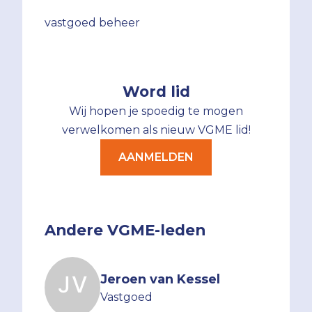
vastgoed beheer
Word lid
Wij hopen je spoedig te mogen
verwelkomen als nieuw VGME lid!
AANMELDEN
Andere VGME-leden
Jeroen van Kessel
Vastgoed