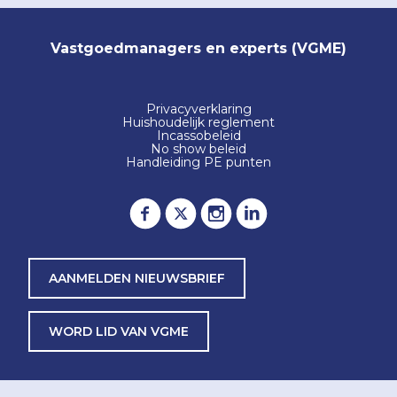
Vastgoedmanagers en experts (VGME)
Privacyverklaring
Huishoudelijk reglement
Incassobeleid
No show beleid
Handleiding PE punten
AANMELDEN NIEUWSBRIEF
WORD LID VAN VGME