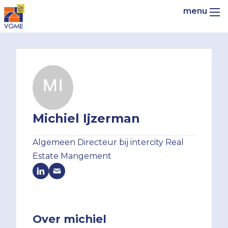
Michiel Ijzerman
Algemeen Directeur bij intercity Real
Estate Mangement
Over michiel