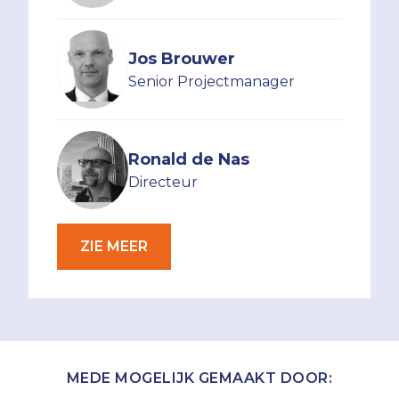
Jos Brouwer
Senior Projectmanager
Ronald de Nas
Directeur
ZIE MEER
MEDE MOGELIJK GEMAAKT DOOR: