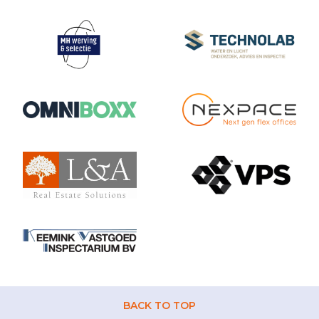
BACK TO TOP