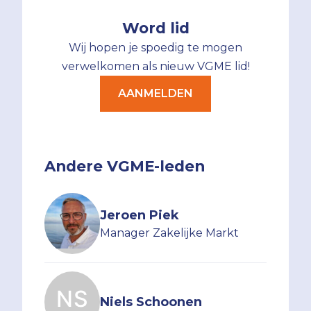
Word lid
Wij hopen je spoedig te mogen
verwelkomen als nieuw VGME lid!
AANMELDEN
Andere VGME-leden
Jeroen Piek
Manager Zakelijke Markt
Niels Schoonen