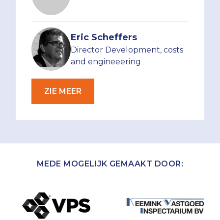
Eric Scheffers
Director Development, costs
and engineeering
ZIE MEER
MEDE MOGELIJK GEMAAKT DOOR: