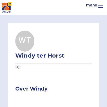
Windy ter Horst
bij
Over Windy