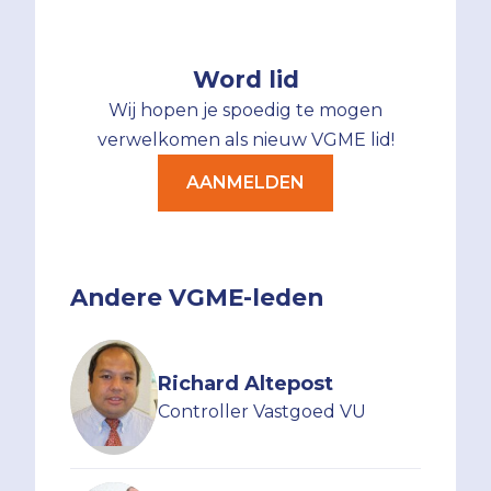
Word lid
Wij hopen je spoedig te mogen
verwelkomen als nieuw VGME lid!
AANMELDEN
Andere VGME-leden
Richard Altepost
Controller Vastgoed VU