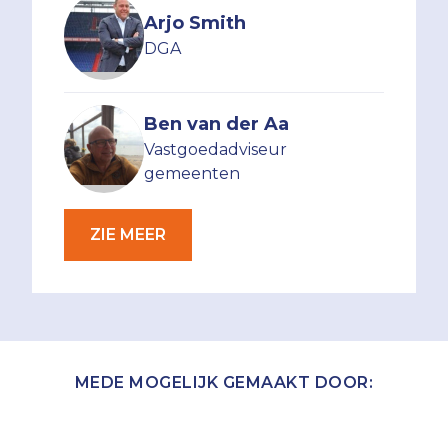
Arjo Smith
DGA
Ben van der Aa
Vastgoedadviseur
gemeenten
ZIE MEER
MEDE MOGELIJK GEMAAKT DOOR: