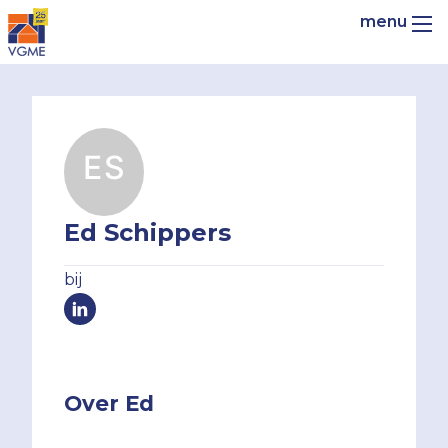
Ed Schippers
bij
Over Ed