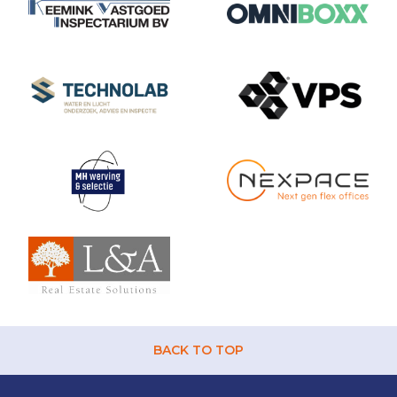
BACK TO TOP