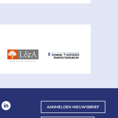
AANMELDEN NIEUWSBRIEF