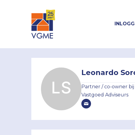
INLOGG
Leonardo Sor
Partner / co-owner 
Vastgoed Adviseurs