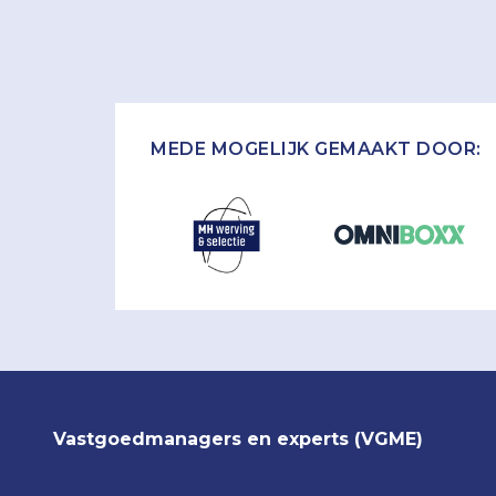
MEDE MOGELIJK GEMAAKT DOOR:
Vastgoedmanagers en experts (VGME)