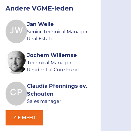
Andere VGME-leden
Jan Welle
Senior Technical Manager
Real Estate
Jochem Willemse
Technical Manager
Residential Core Fund
Claudia Pfennings ev.
Schouten
Sales manager
ZIE MEER