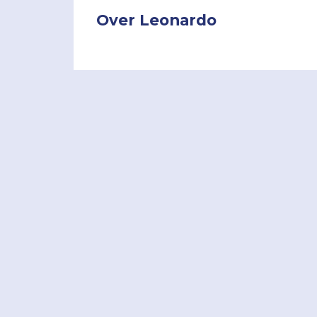
Over Leonardo