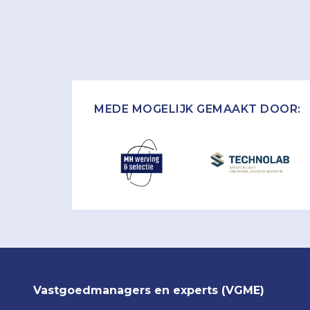
MEDE MOGELIJK GEMAAKT DOOR:
Vastgoedmanagers en experts (VGME)