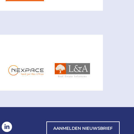
AANMELDEN NIEUWSBRIEF