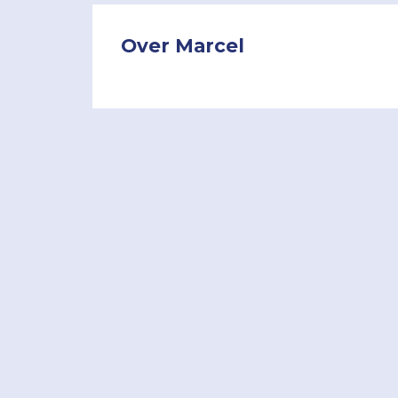
Over Marcel