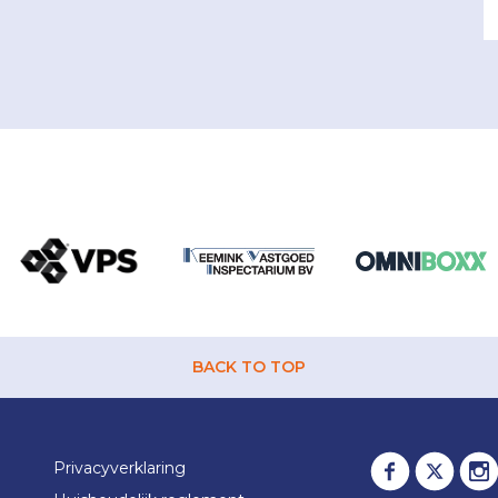
BACK TO TOP
Privacyverklaring