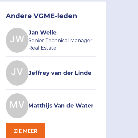
Andere VGME-leden
Jan Welle
Senior Technical Manager
Real Estate
Jeffrey van der Linde
Matthijs Van de Water
ZIE MEER