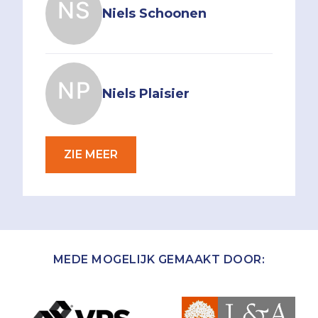
Niels Schoonen
Niels Plaisier
ZIE MEER
MEDE MOGELIJK GEMAAKT DOOR: