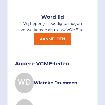
Word lid
Wij hopen je spoedig te mogen
verwelkomen als nieuw VGME lid!
AANMELDEN
Andere VGME-leden
Wieteke Drummen