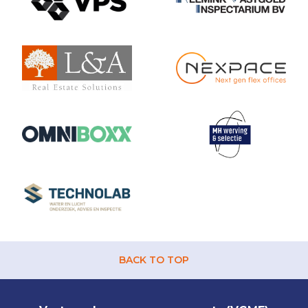
BACK TO TOP