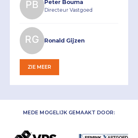
Peter Bouma
Directeur Vastgoed
Ronald Gijzen
ZIE MEER
MEDE MOGELIJK GEMAAKT DOOR: