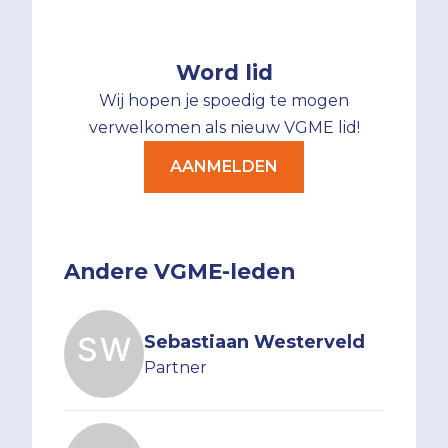
Word lid
Wij hopen je spoedig te mogen
verwelkomen als nieuw VGME lid!
AANMELDEN
Andere VGME-leden
Sebastiaan Westerveld
Partner