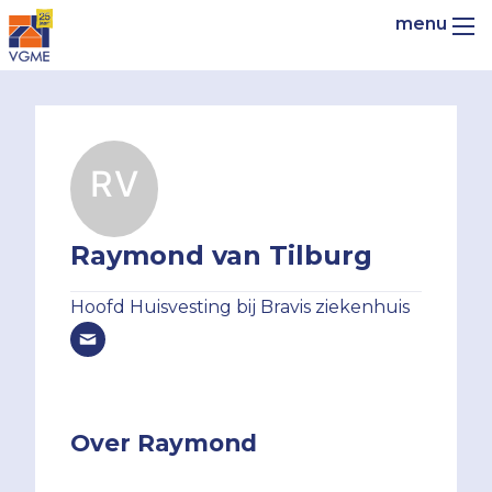
Raymond van Tilburg
Hoofd Huisvesting bij Bravis ziekenhuis
Over Raymond