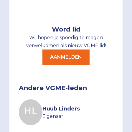
Word lid
Wij hopen je spoedig te mogen
verwelkomen als nieuw VGME lid!
AANMELDEN
Andere VGME-leden
Huub Linders
Eigenaar