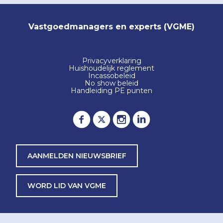
Vastgoedmanagers en experts (VGME)
Privacyverklaring
Huishoudelijk reglement
Incassobeleid
No show beleid
Handleiding PE punten
AANMELDEN NIEUWSBRIEF
WORD LID VAN VGME