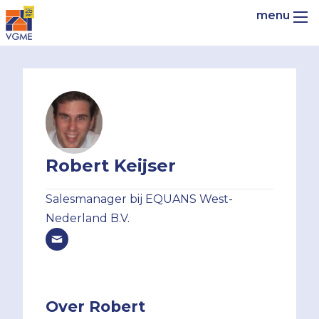
Robert Keijser
Salesmanager bij EQUANS West-
Nederland B.V.
Over Robert