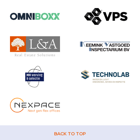
BACK TO TOP