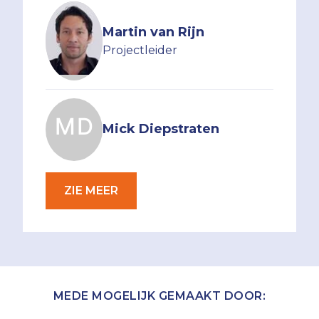
Martin van Rijn
Projectleider
Mick Diepstraten
ZIE MEER
MEDE MOGELIJK GEMAAKT DOOR: