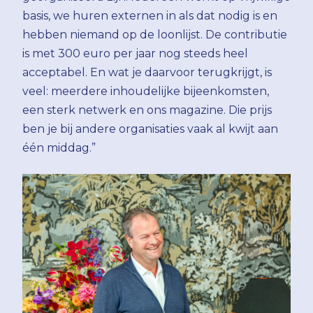
basis, we huren externen in als dat nodig is en
hebben niemand op de loonlijst. De contributie
is met 300 euro per jaar nog steeds heel
acceptabel. En wat je daarvoor terugkrijgt, is
veel: meerdere inhoudelijke bijeenkomsten,
een sterk netwerk en ons magazine. Die prijs
ben je bij andere organisaties vaak al kwijt aan
één middag.”