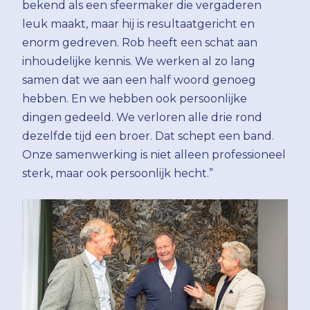
bekend als een sfeermaker die vergaderen
leuk maakt, maar hij is resultaatgericht en
enorm gedreven. Rob heeft een schat aan
inhoudelijke kennis. We werken al zo lang
samen dat we aan een half woord genoeg
hebben. En we hebben ook persoonlijke
dingen gedeeld. We verloren alle drie rond
dezelfde tijd een broer. Dat schept een band.
Onze samenwerking is niet alleen professioneel
sterk, maar ook persoonlijk hecht.”