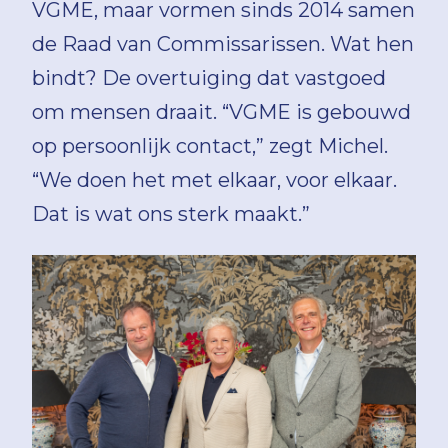
VGME, maar vormen sinds 2014 samen
de Raad van Commissarissen. Wat hen
bindt? De overtuiging dat vastgoed
om mensen draait. “VGME is gebouwd
op persoonlijk contact,” zegt Michel.
“We doen het met elkaar, voor elkaar.
Dat is wat ons sterk maakt.”