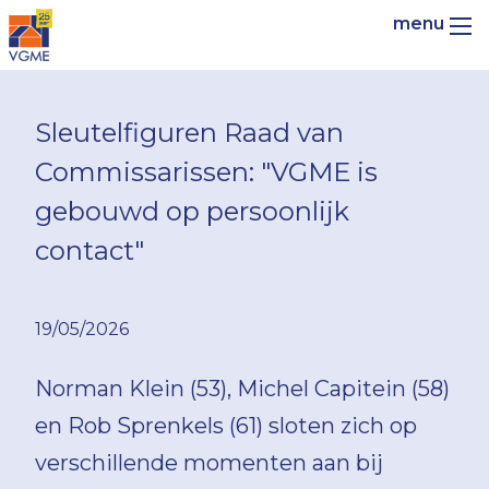
Sleutelfiguren Raad van
Commissarissen: "VGME is
gebouwd op persoonlijk
contact"
19/05/2026
Norman Klein (53), Michel Capitein (58)
en Rob Sprenkels (61) sloten zich op
verschillende momenten aan bij