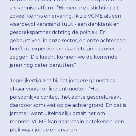
als kennisplatform. “Binnen onze stichting zit
zoveel kennis en ervaring. Ik zie VGME als een
waardevol kennisinstituut - een denktank en
gesprekspartner richting de politiek. Er
gebeurt veel in onze sector, en onze achterban
heeft de expertise om daar iets zinnigs over te
zeggen. Die kracht kunnen we de komende
jaren nog beter benutten.”
Tegelijkertijd ziet hij dat jongere generaties
elkaar vooral online ontmoeten. “Het
persoonlijke contact, het echte gesprek, raakt
daardoor soms wat op de achtergrond. En dat is
jammer, want uiteindelijk draait het om
mensen. VGME kan daar iets in betekenen: een
plek waar jonge en ervaren