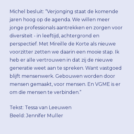
Michel besluit: “Verjonging staat de komende
jaren hoog op de agenda. We willen meer
jonge professionals aantrekken en zorgen voor
diversiteit - in leeftijd, achtergrond en
perspectief. Met Mireille de Korte als nieuwe
voorzitter zetten we daarin een mooie stap. Ik
heb er alle vertrouwen in dat zij de nieuwe
generatie weet aan te spreken. Want vastgoed
blijft mensenwerk. Gebouwen worden door
mensen gemaakt, voor mensen. En VGME is er
om die mensen te verbinden.”
Tekst: Tessa van Leeuwen
Beeld: Jennifer Muller