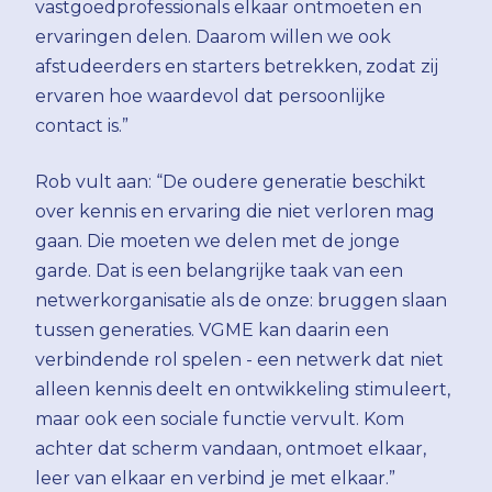
vastgoedprofessionals elkaar ontmoeten en
ervaringen delen. Daarom willen we ook
afstudeerders en starters betrekken, zodat zij
ervaren hoe waardevol dat persoonlijke
contact is.”
Rob vult aan: “De oudere generatie beschikt
over kennis en ervaring die niet verloren mag
gaan. Die moeten we delen met de jonge
garde. Dat is een belangrijke taak van een
netwerkorganisatie als de onze: bruggen slaan
tussen generaties. VGME kan daarin een
verbindende rol spelen - een netwerk dat niet
alleen kennis deelt en ontwikkeling stimuleert,
maar ook een sociale functie vervult. Kom
achter dat scherm vandaan, ontmoet elkaar,
leer van elkaar en verbind je met elkaar.”