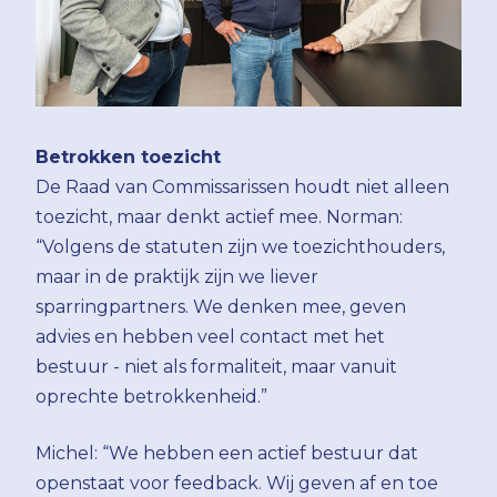
Betrokken toezicht
De Raad van Commissarissen houdt niet alleen
toezicht, maar denkt actief mee. Norman:
“Volgens de statuten zijn we toezichthouders,
maar in de praktijk zijn we liever
sparringpartners. We denken mee, geven
advies en hebben veel contact met het
bestuur - niet als formaliteit, maar vanuit
oprechte betrokkenheid.”
Michel: “We hebben een actief bestuur dat
openstaat voor feedback. Wij geven af en toe