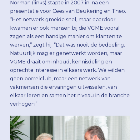
Norman (links) stapte in 2007 in, na een
presentatie voor Cees van Beukering en Theo.
“Het netwerk groeide snel, maar daardoor
kwamen er ook mensen bij die VGME vooral
zagen als een handige manier om klanten te
werven,” zegt hij. “Dat was nooit de bedoeling.
Natuurlijk mag er genetwerkt worden, maar
VGME draait om inhoud, kennisdeling en
oprechte interesse in elkaars werk. We wilden
geen borrelclub, maar een netwerk van
vakmensen die ervaringen uitwisselen, van
elkaar leren en samen het niveau in de branche
verhogen.”