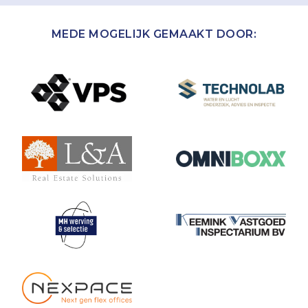
MEDE MOGELIJK GEMAAKT DOOR: