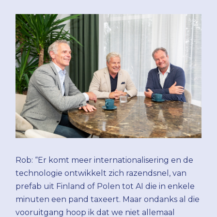
Rob: “Er komt meer internationalisering en de
technologie ontwikkelt zich razendsnel, van
prefab uit Finland of Polen tot AI die in enkele
minuten een pand taxeert. Maar ondanks al die
vooruitgang hoop ik dat we niet allemaal