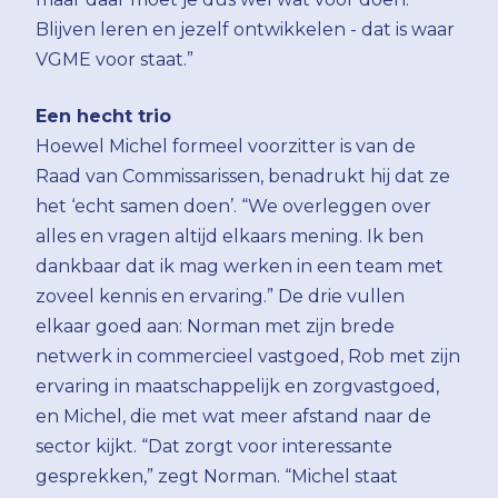
Blijven leren en jezelf ontwikkelen - dat is waar
VGME voor staat.”
Een hecht trio
Hoewel Michel formeel voorzitter is van de
Raad van Commissarissen, benadrukt hij dat ze
het ‘echt samen doen’. “We overleggen over
alles en vragen altijd elkaars mening. Ik ben
dankbaar dat ik mag werken in een team met
zoveel kennis en ervaring.” De drie vullen
elkaar goed aan: Norman met zijn brede
netwerk in commercieel vastgoed, Rob met zijn
ervaring in maatschappelijk en zorgvastgoed,
en Michel, die met wat meer afstand naar de
sector kijkt. “Dat zorgt voor interessante
gesprekken,” zegt Norman. “Michel staat