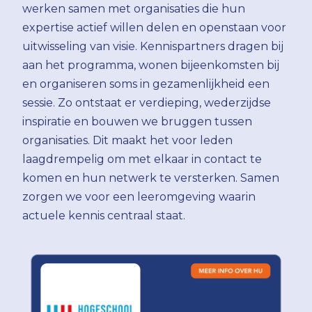
werken samen met organisaties die hun
expertise actief willen delen en openstaan voor
uitwisseling van visie. Kennispartners dragen bij
aan het programma, wonen bijeenkomsten bij
en organiseren soms in gezamenlijkheid een
sessie. Zo ontstaat er verdieping, wederzijdse
inspiratie en bouwen we bruggen tussen
organisaties. Dit maakt het voor leden
laagdrempelig om met elkaar in contact te
komen en hun netwerk te versterken. Samen
zorgen we voor een leeromgeving waarin
actuele kennis centraal staat.