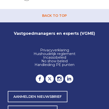
BACK TO TOP
Vastgoedmanagers en experts (VGME)
Privacyverklaring
Huishoudelijk reglement
Incassobeleid
No show beleid
Handleiding PE punten
AANMELDEN NIEUWSBRIEF