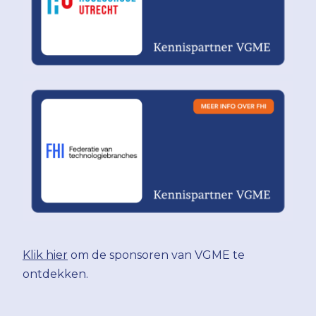
Klik hier
om de sponsoren van VGME te
ontdekken.