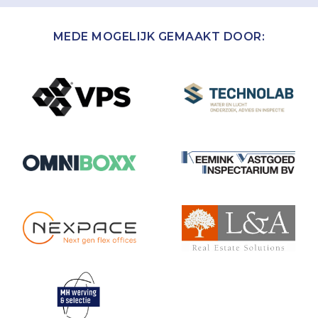
MEDE MOGELIJK GEMAAKT DOOR: