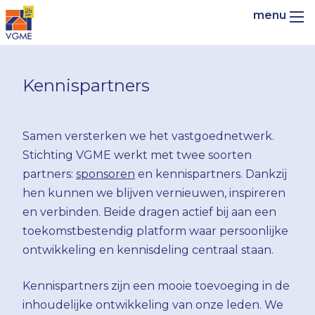
Kennispartners
Samen versterken we het vastgoednetwerk.
Stichting VGME werkt met twee soorten
partners:
sponsoren
en kennispartners. Dankzij
hen kunnen we blijven vernieuwen, inspireren
en verbinden. Beide dragen actief bij aan een
toekomstbestendig platform waar persoonlijke
ontwikkeling en kennisdeling centraal staan.
Kennispartners zijn een mooie toevoeging in de
inhoudelijke ontwikkeling van onze leden. We