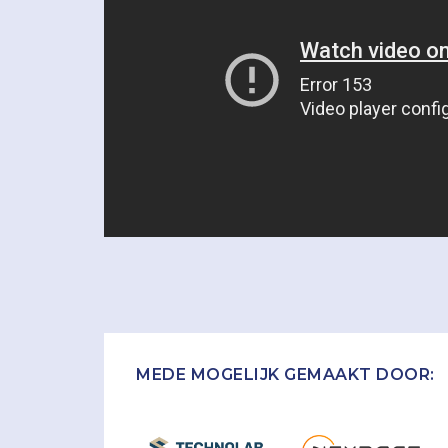
MEDE MOGELIJK GEMAAKT DOOR: