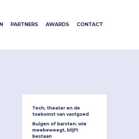
N
PARTNERS
AWARDS
CONTACT
Tech, theater en de
toekomst van vastgoed
Buigen of barsten: wie
meebeweegt, blijft
bestaan