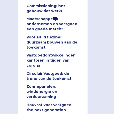
Commissioning: het
gebouw dat werkt
Maatschappelijk
ondernemen en vastgoed:
een goede match?
Voor altijd flexibel:
duurzaam bouwen aan de
toekomst
Vastgoedontwikkelingen
kantoren in tijden van
corona
Circulair Vastgoed: de
trend van de toekomst
Zonnepanelen,
windenergie en
verduurzaming
Houvast voor vastgoed -
the next generation