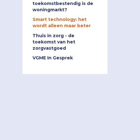
toekomstbestendig is de
woningmarkt?
Smart technology: het
wordt alleen maar beter
Thuis in zorg - de
toekomst van het
zorgvastgoed
VGME In Gesprek