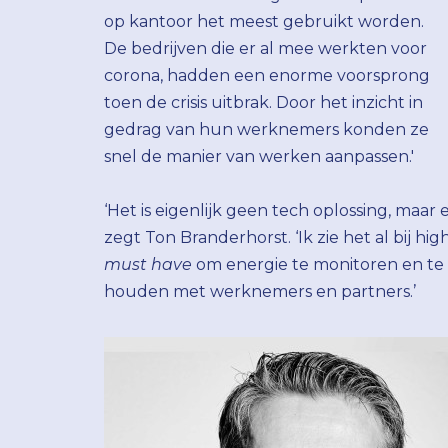
op kantoor het meest gebruikt worden.
De bedrijven die er al mee werkten voor
corona, hadden een enorme voorsprong
toen de crisis uitbrak. Door het inzicht in
gedrag van hun werknemers konden ze
snel de manier van werken aanpassen.'
‘Het is eigenlijk geen tech oplossing, maar 
zegt Ton Branderhorst. ‘Ik zie het al bij h
must have
om energie te monitoren en te
houden met werknemers en partners.’