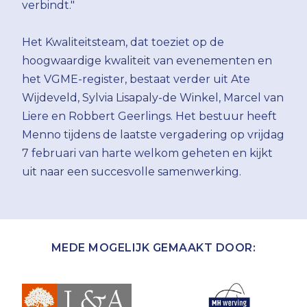
verbindt."
Het Kwaliteitsteam, dat toeziet op de
hoogwaardige kwaliteit van evenementen en
het VGME-register, bestaat verder uit Ate
Wijdeveld, Sylvia Lisapaly-de Winkel, Marcel van
Liere en Robbert Geerlings. Het bestuur heeft
Menno tijdens de laatste vergadering op vrijdag
7 februari van harte welkom geheten en kijkt
uit naar een succesvolle samenwerking.
MEDE MOGELIJK GEMAAKT DOOR: