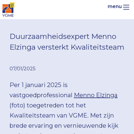
Duurzaamheidsexpert Menno
Elzinga versterkt Kwaliteitsteam
07/01/2025
Per 1 januari 2025 is
vastgoedprofessional
Menno Elzinga
(foto) toegetreden tot het
Kwaliteitsteam van VGME. Met zijn
brede ervaring en vernieuwende kijk