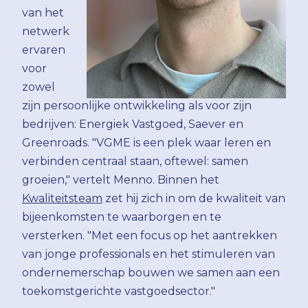
van het
netwerk
ervaren
voor
zowel
zijn persoonlijke ontwikkeling als voor zijn
bedrijven: Energiek Vastgoed, Saever en
Greenroads. "VGME is een plek waar leren en
verbinden centraal staan, oftewel: samen
groeien," vertelt Menno. Binnen het
Kwaliteitsteam
zet hij zich in om de kwaliteit van
bijeenkomsten te waarborgen en te
versterken. "Met een focus op het aantrekken
van jonge professionals en het stimuleren van
ondernemerschap bouwen we samen aan een
toekomstgerichte vastgoedsector."