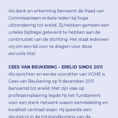
Als dank en erkenning benoemt de Raad van
Commissarissen enkele leden bij hoge
uitzondering tot erelid. Zij hebben gemeen een
unieke bijdrage geleverd te hebben aan de
continuïteit van de stichting. Het staat iedereen
vrij om een lid voor te dragen voor deze
eervolle titel.
CEES VAN BEUKERING - ERELID SINDS 2011
Als oprichter en eerste voorzitter van VGME is
Cees van Beukering op 9 december 2011
benoemd tot erelid. Met zijn visie op
professionalisering legde hij het fundament
voor een sterk netwerk waarin kennisdeling en
kwaliteit centraal staan. Hij speelde een
sleutelrol in de totstandkoming van de