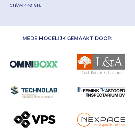
ontwikkelen.
MEDE MOGELIJK GEMAAKT DOOR: