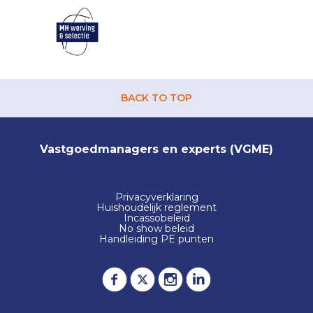
BACK TO TOP
Vastgoedmanagers en experts (VGME)
Privacyverklaring
Huishoudelijk reglement
Incassobeleid
No show beleid
Handleiding PE punten