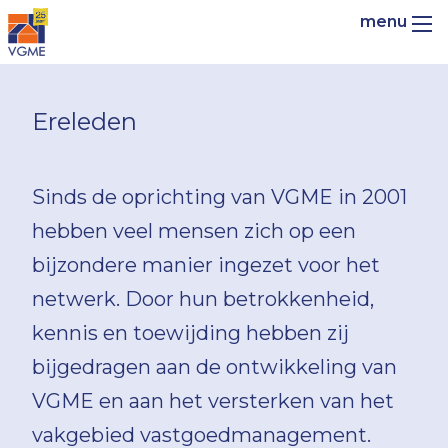
Ereleden
Sinds de oprichting van VGME in 2001
hebben veel mensen zich op een
bijzondere manier ingezet voor het
netwerk. Door hun betrokkenheid,
kennis en toewijding hebben zij
bijgedragen aan de ontwikkeling van
VGME en aan het versterken van het
vakgebied vastgoedmanagement.