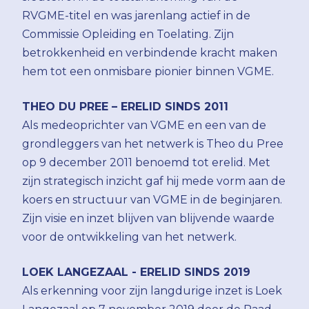
RVGME-titel en was jarenlang actief in de
Commissie Opleiding en Toelating. Zijn
betrokkenheid en verbindende kracht maken
hem tot een onmisbare pionier binnen VGME.
THEO DU PREE – ERELID SINDS 2011
Als medeoprichter van VGME en een van de
grondleggers van het netwerk is Theo du Pree
op 9 december 2011 benoemd tot erelid. Met
zijn strategisch inzicht gaf hij mede vorm aan de
koers en structuur van VGME in de beginjaren.
Zijn visie en inzet blijven van blijvende waarde
voor de ontwikkeling van het netwerk.
LOEK LANGEZAAL - ERELID SINDS
2019
Als erkenning voor zijn langdurige inzet is Loek