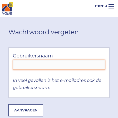
Wachtwoord vergeten
Gebruikersnaam
In veel gevallen is het e-mailadres ook de
gebruikersnaam.