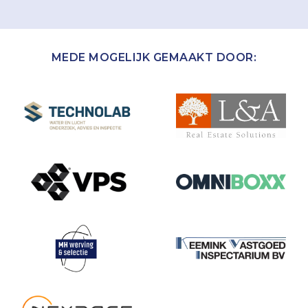
MEDE MOGELIJK GEMAAKT DOOR: