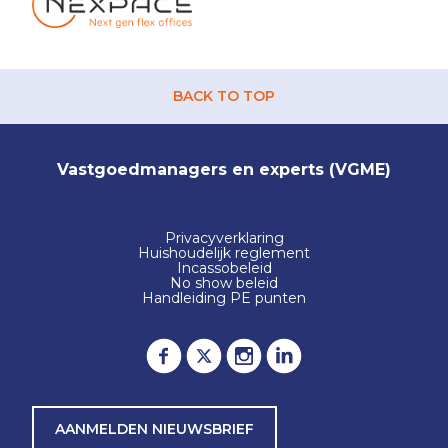
BACK TO TOP
Vastgoedmanagers en experts (VGME)
Privacyverklaring
Huishoudelijk reglement
Incassobeleid
No show beleid
Handleiding PE punten
AANMELDEN NIEUWSBRIEF