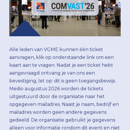
Alle leden van VGME kunnen één ticket
aanvragen, klik op onderstaande link om een
kaart aan te vragen. Nadat je een ticket hebt
aangevraagd ontvang je van ons een
bevestiging, let op: dit is geen toegangsbewijs.
Medio augustus 2026 worden de tickets
uitgestuurd door de organisatie naar het
opgegeven mailadres. Naast je naam, bedrijf en
mailadres worden geen andere gegevens
gedeeld. De organisatie gebruikt je gegevens
alleen voor informatie rondom dit event en niet