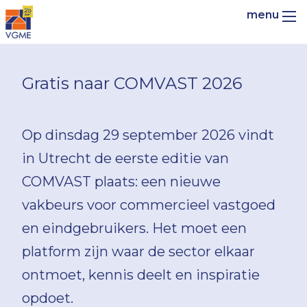
Gratis naar COMVAST 2026
Op dinsdag 29 september 2026 vindt
in Utrecht de eerste editie van
COMVAST plaats: een nieuwe
vakbeurs voor commercieel vastgoed
en eindgebruikers. Het moet een
platform zijn waar de sector elkaar
ontmoet, kennis deelt en inspiratie
opdoet.