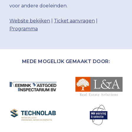
voor andere doeleinden.
Website bekijken
|
Ticket aanvragen
|
Programma
MEDE MOGELIJK GEMAAKT DOOR: